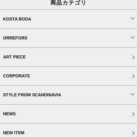
商品カテゴリ
KOSTA BODA
ORREFORS
ART PIECE
CORPORATE
STYLE FROM SCANDINAVIA
NEWS
NEW ITEM