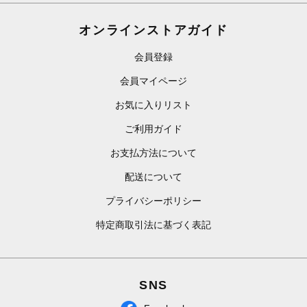
オンラインストアガイド
会員登録
会員マイページ
お気に入りリスト
ご利用ガイド
お支払方法について
配送について
プライバシーポリシー
特定商取引法に基づく表記
SNS