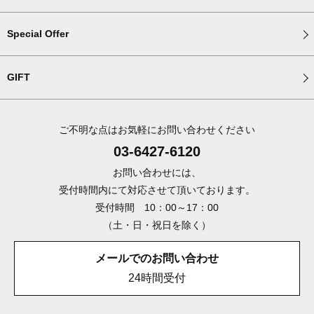
Special Offer
GIFT
ご不明な点はお気軽にお問い合わせください
03-6427-6120
お問い合わせには、
受付時間内にて対応させて頂いております。
受付時間 10：00～17：00
（土・日・祝日を除く）
メールでのお問い合わせ
24時間受付