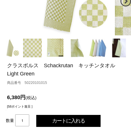
クラスボルス Schackrutan キッチンタオル
Light Green
50220101015
6,380円
(税込)
[58ポイント進呈 ]
数量