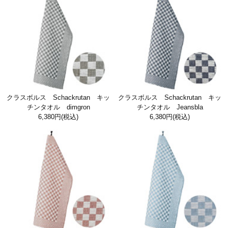
クラスボルス Schackrutan キッ
クラスボルス Schackrutan キッ
チンタオル dimgron
チンタオル Jeansbla
6,380円
(税込)
6,380円
(税込)