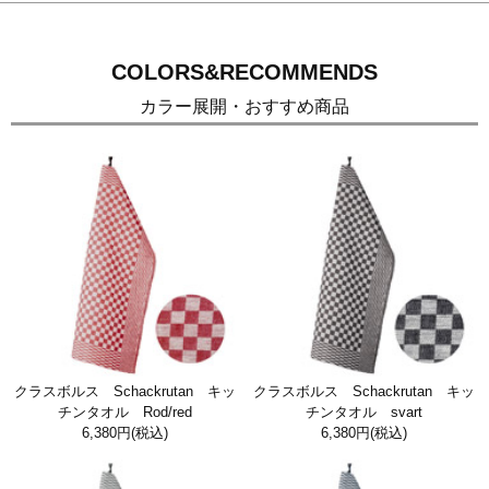
COLORS&RECOMMENDS
カラー展開・おすすめ商品
クラスボルス Schackrutan キッ
クラスボルス Schackrutan キッ
チンタオル Rod/red
チンタオル svart
6,380円
(税込)
6,380円
(税込)