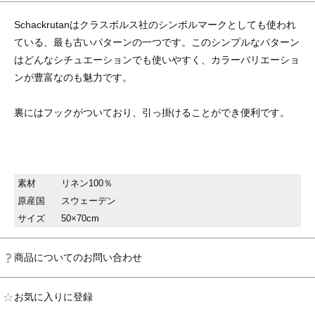
Schackrutanはクラスボルス社のシンボルマークとしても使われ
ている、最も古いパターンの一つです。このシンプルなパターン
はどんなシチュエーションでも使いやすく、カラーバリエーショ
ンが豊富なのも魅力です。
裏にはフックがついており、引っ掛けることができ便利です。
素材
リネン100％
原産国
スウェーデン
サイズ
50×70cm
商品についてのお問い合わせ
お気に入りに登録