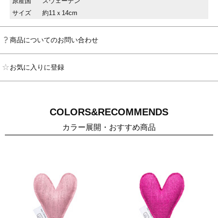
原産国
スウェーデン
サイズ
約11ｘ14cm
商品についてのお問い合わせ
お気に入りに登録
COLORS&RECOMMENDS
カラー展開・おすすめ商品