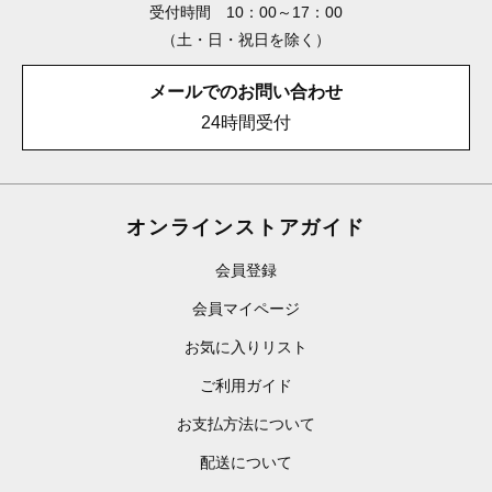
受付時間 10：00～17：00
（土・日・祝日を除く）
メールでのお問い合わせ
24時間受付
オンラインストアガイド
会員登録
会員マイページ
お気に入りリスト
ご利用ガイド
お支払方法について
配送について