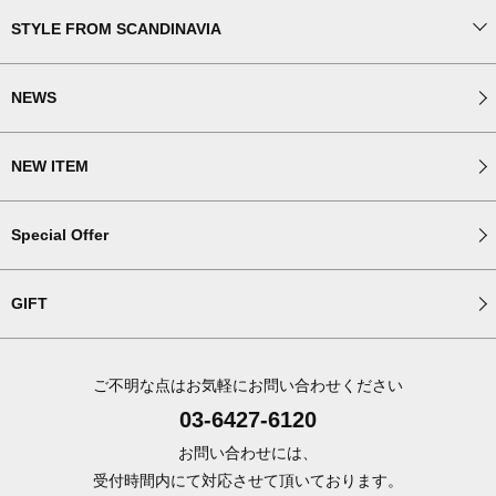
STYLE FROM SCANDINAVIA
NEWS
NEW ITEM
Special Offer
GIFT
ご不明な点はお気軽にお問い合わせください
03-6427-6120
お問い合わせには、
受付時間内にて対応させて頂いております。