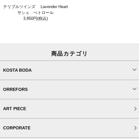
テリブルツインズ Lavender Heart
サシェ ぺトロール
3,850円
(税込)
商品カテゴリ
KOSTA BODA
ORREFORS
ART PIECE
CORPORATE