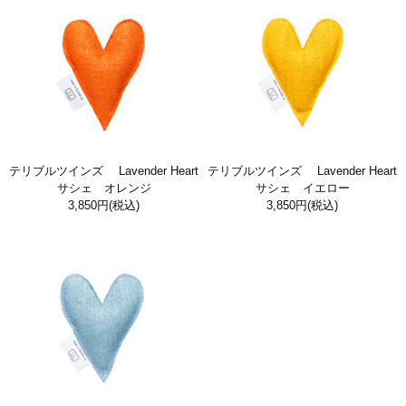
テリブルツインズ Lavender Heart
テリブルツインズ Lavender Heart
サシェ オレンジ
サシェ イエロー
3,850円
(税込)
3,850円
(税込)