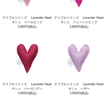
テリブルツインズ Lavender Heart
テリブルツインズ Lavender Heart
サシェ ペールピンク
サシェ フューシャピンク
3,850円
(税込)
3,850円
(税込)
テリブルツインズ Lavender Heart
テリブルツインズ Lavender Heart
サシェ バーガンディ
サシェ ヘザー
3,850円
(税込)
3,850円
(税込)