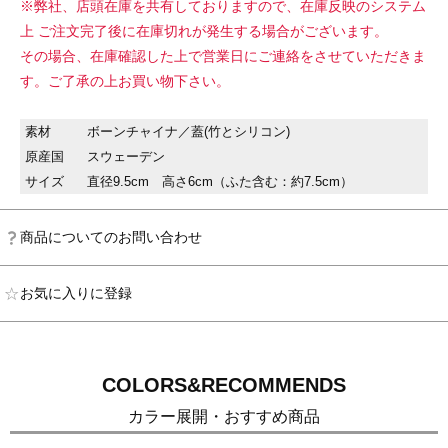
※弊社、店頭在庫を共有しておりますので、在庫反映のシステム
上 ご注文完了後に在庫切れが発生する場合がございます。
その場合、在庫確認した上で営業日にご連絡をさせていただきま
す。ご了承の上お買い物下さい。
素材
ボーンチャイナ／蓋(竹とシリコン)
原産国
スウェーデン
サイズ
直径9.5cm 高さ6cm（ふた含む：約7.5cm）
商品についてのお問い合わせ
お気に入りに登録
COLORS&RECOMMENDS
カラー展開・おすすめ商品