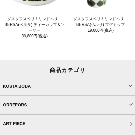
グスタフスベリ / リンドベリ
グスタフスベリ / リンドベリ
BERSA(ベルサ) ティーカップ＆ソ
BERSA(ベルサ) マグカップ
ーサー
19,800円
(税込)
30,800円
(税込)
商品カテゴリ
KOSTA BODA
ORREFORS
ART PIECE