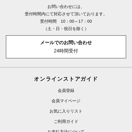
お問い合わせには、
受付時間内にて対応させて頂いております。
受付時間 10：00～17：00
（土・日・祝日を除く）
メールでのお問い合わせ
24時間受付
オンラインストアガイド
会員登録
会員マイページ
お気に入りリスト
ご利用ガイド
お支払方法について