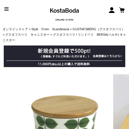
オンラインストア
>
Style From Scandinavia
>
GUSTAFSBERG（グスタフスベリ）
>
グスタフスベリ キャニスター
> グスタフスベリ / リンドベリ BERSA(ベルサ) キャ
ニスター