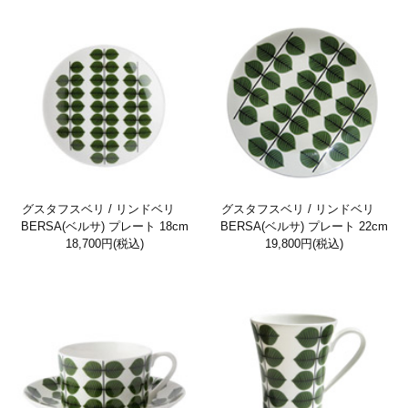
グスタフスベリ / リンドベリ
グスタフスベリ / リンドベリ
BERSA(ベルサ) プレート 18cm
BERSA(ベルサ) プレート 22cm
18,700円
(税込)
19,800円
(税込)