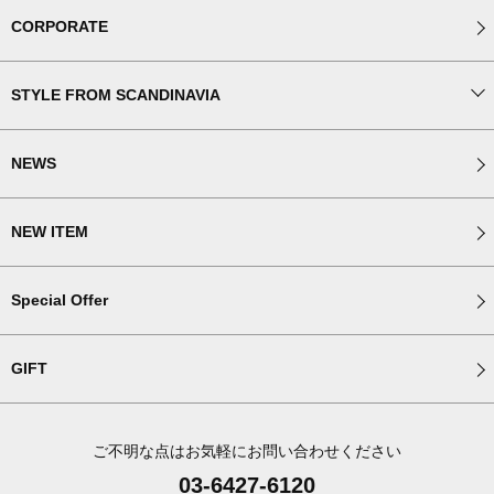
CORPORATE
STYLE FROM SCANDINAVIA
NEWS
NEW ITEM
Special Offer
GIFT
ご不明な点はお気軽にお問い合わせください
03-6427-6120