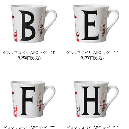
グスタフスベリ ABC マグ ”B”
グスタフスベリ ABC マグ ”E”
8,250円
(税込)
8,250円
(税込)
グスタフスベリ ABC マグ ”F”
グスタフスベリ ABC マグ ”H”