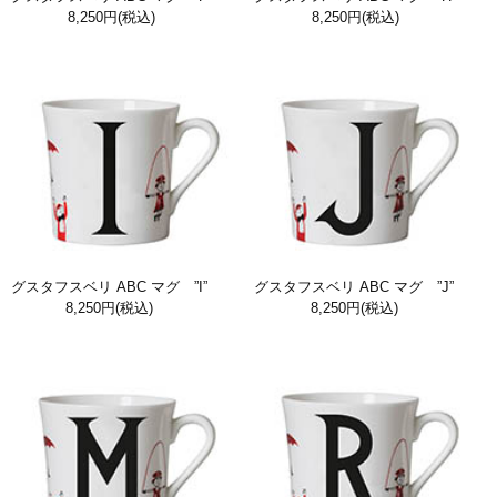
8,250円
(税込)
8,250円
(税込)
グスタフスベリ ABC マグ ”I”
グスタフスベリ ABC マグ ”J”
8,250円
(税込)
8,250円
(税込)