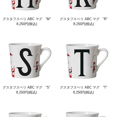
グスタフスベリ ABC マグ ”M”
グスタフスベリ ABC マグ ”R”
8,250円
(税込)
8,250円
(税込)
グスタフスベリ ABC マグ ”S”
グスタフスベリ ABC マグ ”T”
8,250円
(税込)
8,250円
(税込)