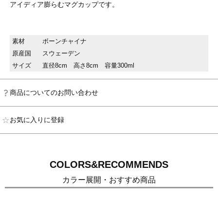
アイディア膨らむマグカップです。
素材
ボーンチャイナ
原産国
スウェーデン
サイズ
直径8cm 高さ8cm 容量300ml
商品についてのお問い合わせ
お気に入りに登録
COLORS&RECOMMENDS
カラー展開・おすすめ商品