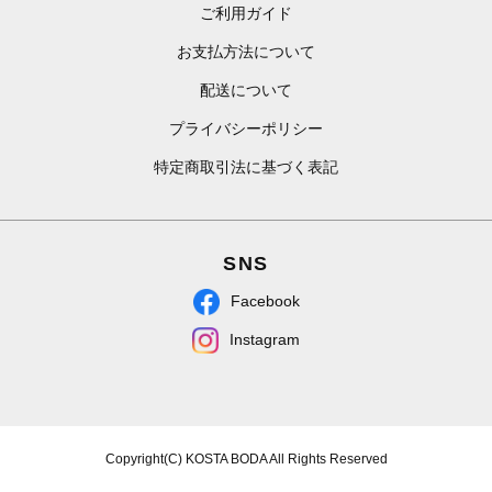
ご利用ガイド
お支払方法について
配送について
プライバシーポリシー
特定商取引法に基づく表記
SNS
Facebook
Instagram
Copyright(C) KOSTA BODA All Rights Reserved