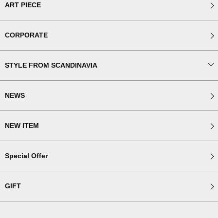
ART PIECE
CORPORATE
STYLE FROM SCANDINAVIA
NEWS
NEW ITEM
Special Offer
GIFT