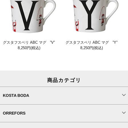
グスタフスベリ ABC マグ ”V”
グスタフスベリ ABC マグ ”Y”
8,250円
(税込)
8,250円
(税込)
商品カテゴリ
KOSTA BODA
ORREFORS