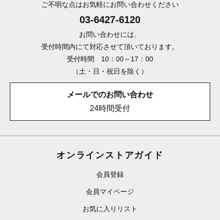
ご不明な点はお気軽にお問い合わせください
03-6427-6120
お問い合わせには、
受付時間内にて対応させて頂いております。
受付時間 10：00～17：00
（土・日・祝日を除く）
メールでのお問い合わせ
24時間受付
オンラインストアガイド
会員登録
会員マイページ
お気に入りリスト