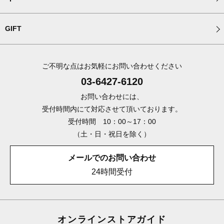
GIFT
ご不明な点はお気軽にお問い合わせください
03-6427-6120
お問い合わせには、
受付時間内にて対応させて頂いております。
受付時間 10：00～17：00
（土・日・祝日を除く）
メールでのお問い合わせ
24時間受付
オンラインストアガイド