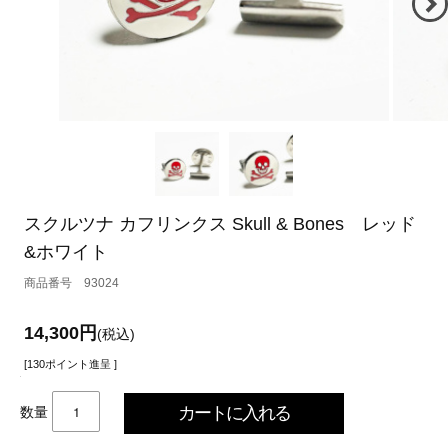
スクルツナ カフリンクス Skull & Bones レッド
&ホワイト
93024
14,300円
(税込)
[130ポイント進呈 ]
数量