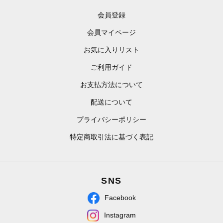
会員登録
会員マイページ
お気に入りリスト
ご利用ガイド
お支払方法について
配送について
プライバシーポリシー
特定商取引法に基づく表記
SNS
Facebook
Instagram