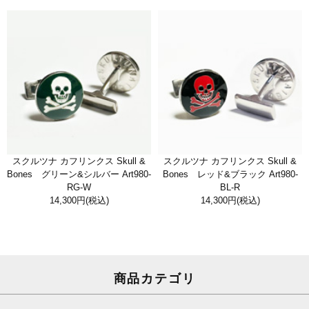
スクルツナ カフリンクス Skull &
スクルツナ カフリンクス Skull &
Bones グリーン&シルバー Art980-
Bones レッド&ブラック Art980-
RG-W
BL-R
14,300円
(税込)
14,300円
(税込)
商品カテゴリ