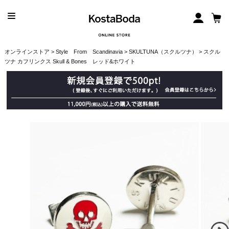
オンラインストア
>
Style From Scandinavia
>
SKULTUNA（スクルツナ）
> スクル
ツナ カフリンクス Skull & Bones レッド&ホワイト