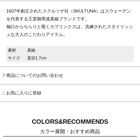
1607年創立されたスクルツナ社（SKULTUNA）はスウェーデン
を代表する王室御用達真鍮ブランドです。
袖口からちらりと覗くカフリンクスは、洗練されたスタイリッシ
ュな大人のこだわりアイテム。
素材
真鍮
サイズ
直径1.7cm
商品についてのお問い合わせ
お気に入りに登録
COLORS&RECOMMENDS
カラー展開・おすすめ商品