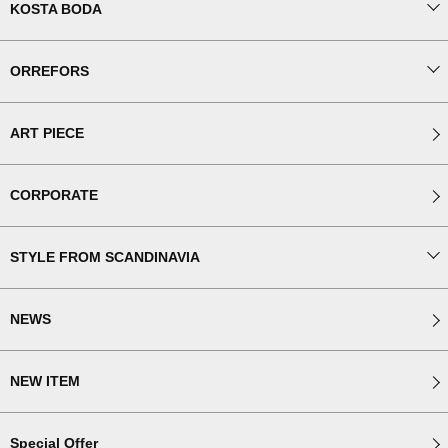
KOSTA BODA
ORREFORS
ART PIECE
CORPORATE
STYLE FROM SCANDINAVIA
NEWS
NEW ITEM
Special Offer