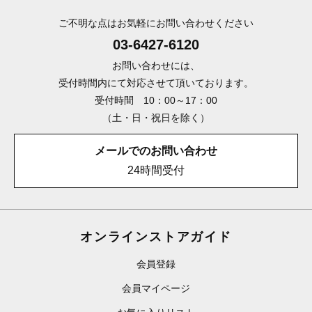
ご不明な点はお気軽にお問い合わせください
03-6427-6120
お問い合わせには、
受付時間内にて対応させて頂いております。
受付時間 10：00～17：00
（土・日・祝日を除く）
メールでのお問い合わせ
24時間受付
オンラインストアガイド
会員登録
会員マイページ