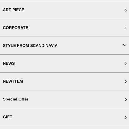
ART PIECE
CORPORATE
STYLE FROM SCANDINAVIA
NEWS
NEW ITEM
Special Offer
GIFT