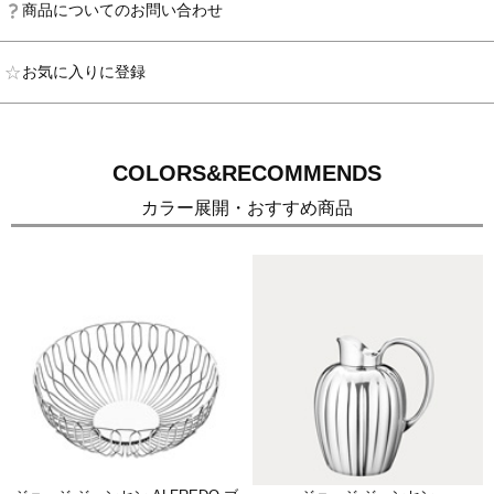
商品についてのお問い合わせ
お気に入りに登録
COLORS&RECOMMENDS
カラー展開・おすすめ商品