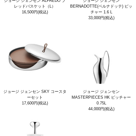
ジョージ ジェンセン ALFREDO ブ
ジョージ ジェンセン
レッドバスケット（L）
BERNADOTTE(ベルナドッテ) ピッ
16,500円
(税込)
チャー 1.6 L
33,000円
(税込)
ジョージ ジェンセン SKY コースタ
ジョージ ジェンセン
ーセット
MASTERPIECES HK ピッチャー
17,600円
(税込)
0.75L
44,000円
(税込)