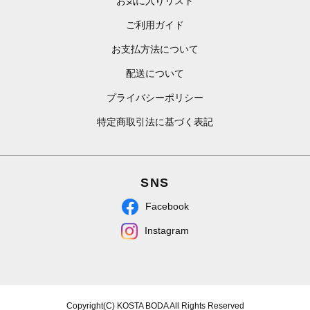
お気に入りリスト
ご利用ガイド
お支払方法について
配送について
プライバシーポリシー
特定商取引法に基づく表記
SNS
Facebook
Instagram
Copyright(C) KOSTA BODA All Rights Reserved