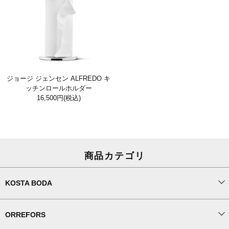
ジョージ ジェンセン ALFREDO キ
ッチンロールホルダー
16,500円
(税込)
商品カテゴリ
KOSTA BODA
ORREFORS