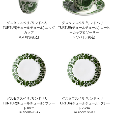
グスタフスベリ /リンドベリ
グスタフスベリ /リンドベリ
TURTUR(チュールチュール) エッグ
TURTUR(チュールチュール) コーヒ
カップ
ーカップ＆ソーサー
9,900円
(税込)
27,500円
(税込)
グスタフスベリ /リンドベリ
グスタフスベリ /リンドベリ
TURTUR(チュールチュール) プレー
TURTUR(チュールチュール) プレー
ト18cm
ト22cm
18,700円
(税込)
19,800円
(税込)