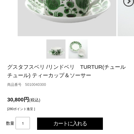
グスタフスベリ /リンドベリ TURTUR(チュール
チュール) ティーカップ＆ソーサー
5010040300
30,800円
(税込)
[280ポイント進呈 ]
数量