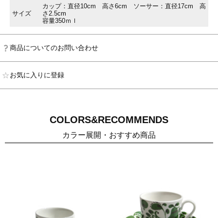
カップ：直径10cm 高さ6cm ソーサー：直径17cm 高
サイズ
さ2.5cm
容量350ｍｌ
商品についてのお問い合わせ
お気に入りに登録
COLORS&RECOMMENDS
カラー展開・おすすめ商品