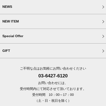
NEWS
NEW ITEM
Special Offer
GIFT
ご不明な点はお気軽にお問い合わせください
03-6427-6120
お問い合わせには、
受付時間内にて対応させて頂いております。
受付時間 10：00～17：00
（土・日・祝日を除く）