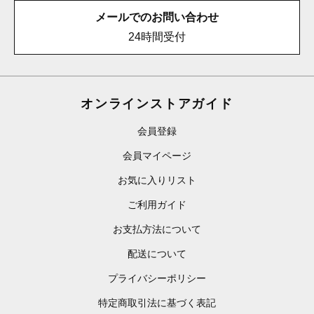
メールでのお問い合わせ
24時間受付
オンラインストアガイド
会員登録
会員マイページ
お気に入りリスト
ご利用ガイド
お支払方法について
配送について
プライバシーポリシー
特定商取引法に基づく表記