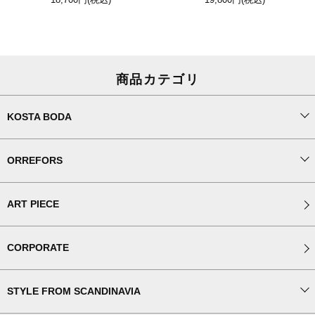
商品カテゴリ
KOSTA BODA
ORREFORS
ART PIECE
CORPORATE
STYLE FROM SCANDINAVIA