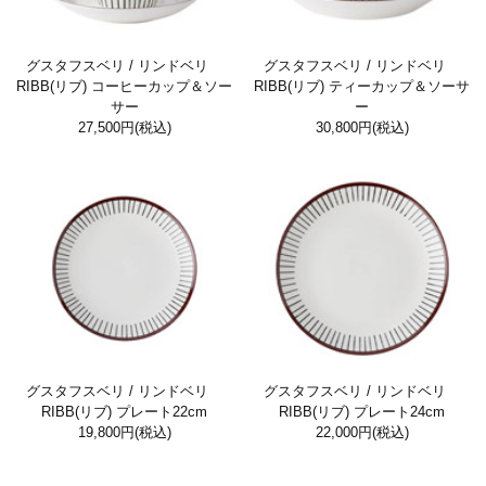
グスタフスベリ / リンドベリ
グスタフスベリ / リンドベリ
RIBB(リブ) コーヒーカップ＆ソー
RIBB(リブ) ティーカップ＆ソーサ
サー
ー
27,500円
(税込)
30,800円
(税込)
グスタフスベリ / リンドベリ
グスタフスベリ / リンドベリ
RIBB(リブ) プレート22cm
RIBB(リブ) プレート24cm
19,800円
(税込)
22,000円
(税込)