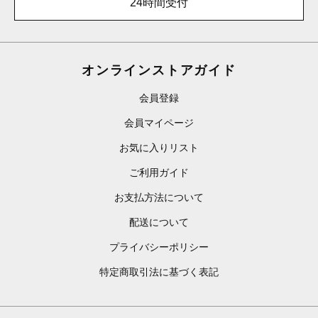
24時間受付
オンラインストアガイド
会員登録
会員マイページ
お気に入りリスト
ご利用ガイド
お支払方法について
配送について
プライバシーポリシー
特定商取引法に基づく表記