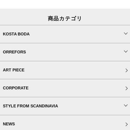
商品カテゴリ
KOSTA BODA
ORREFORS
ART PIECE
CORPORATE
STYLE FROM SCANDINAVIA
NEWS