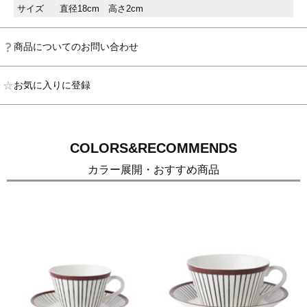
サイズ
直径18cm 高さ2cm
商品についてのお問い合わせ
お気に入りに登録
COLORS&RECOMMENDS
カラー展開・おすすめ商品