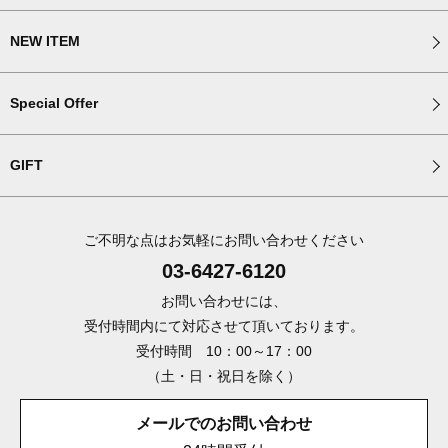
NEW ITEM
Special Offer
GIFT
ご不明な点はお気軽にお問い合わせください
03-6427-6120
お問い合わせには、
受付時間内にて対応させて頂いております。
受付時間 10：00～17：00
（土・日・祝日を除く）
メールでのお問い合わせ