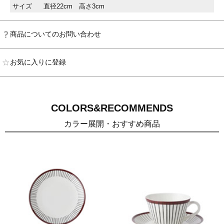
サイズ
直径22cm 高さ3cm
商品についてのお問い合わせ
お気に入りに登録
COLORS&RECOMMENDS
カラー展開・おすすめ商品