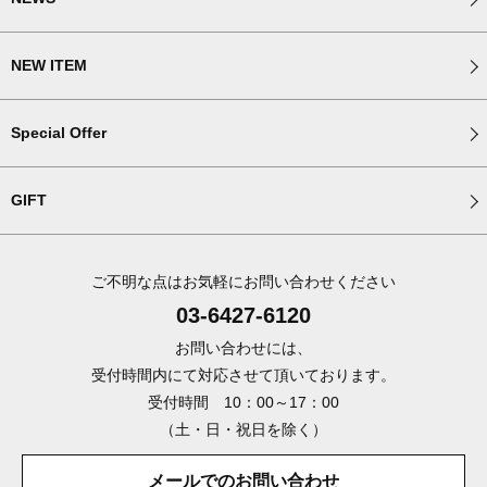
NEW ITEM
Special Offer
GIFT
ご不明な点はお気軽にお問い合わせください
03-6427-6120
お問い合わせには、
受付時間内にて対応させて頂いております。
受付時間 10：00～17：00
（土・日・祝日を除く）
メールでのお問い合わせ