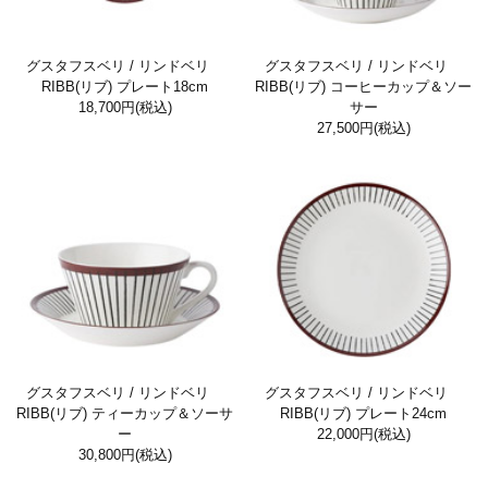
グスタフスベリ / リンドベリ
グスタフスベリ / リンドベリ
RIBB(リブ) プレート18cm
RIBB(リブ) コーヒーカップ＆ソー
18,700円
(税込)
サー
27,500円
(税込)
グスタフスベリ / リンドベリ
グスタフスベリ / リンドベリ
RIBB(リブ) ティーカップ＆ソーサ
RIBB(リブ) プレート24cm
ー
22,000円
(税込)
30,800円
(税込)