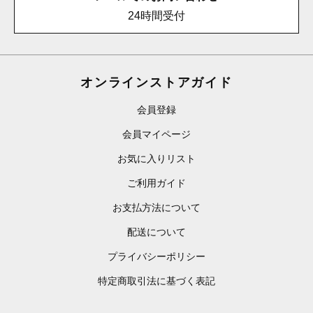
24時間受付
オンラインストアガイド
会員登録
会員マイページ
お気に入りリスト
ご利用ガイド
お支払方法について
配送について
プライバシーポリシー
特定商取引法に基づく表記