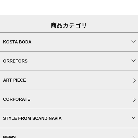
商品カテゴリ
KOSTA BODA
ORREFORS
ART PIECE
CORPORATE
STYLE FROM SCANDINAVIA
NEWS