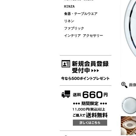
HINZA
食器・テーブルウエア
リネン
ファブリック
インテリア アクセサリー