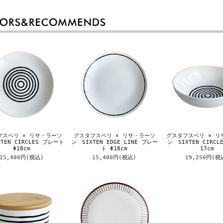
フスベリ × リサ・ラーソ
グスタフスベリ × リサ・ラーソ
グスタフスベリ × リ
TEN CIRCLES プレート
ン SIXTEN EDGE LINE プレー
ン SIXTEN CIRCL
Φ18cm
ト Φ18cm
17cm
15,400円
(税込)
15,400円
(税込)
19,250円
(税