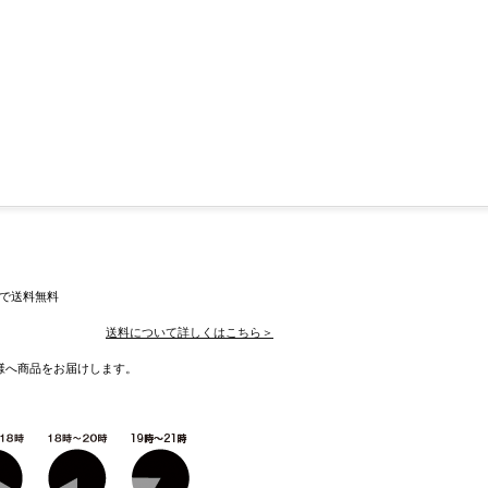
入で送料無料
送料について詳しくはこちら＞
様へ商品をお届けします。