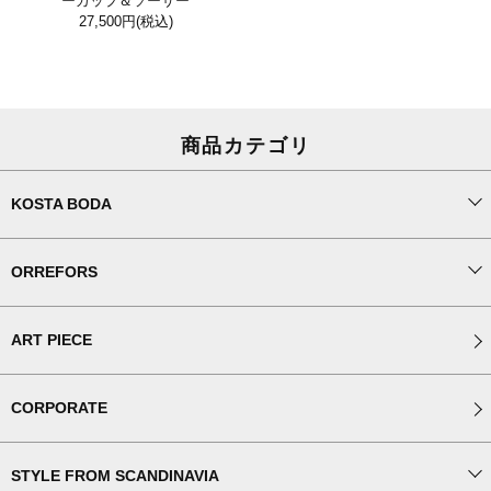
ーカップ＆ソーサー
27,500円
(税込)
商品カテゴリ
KOSTA BODA
ORREFORS
ART PIECE
CORPORATE
STYLE FROM SCANDINAVIA