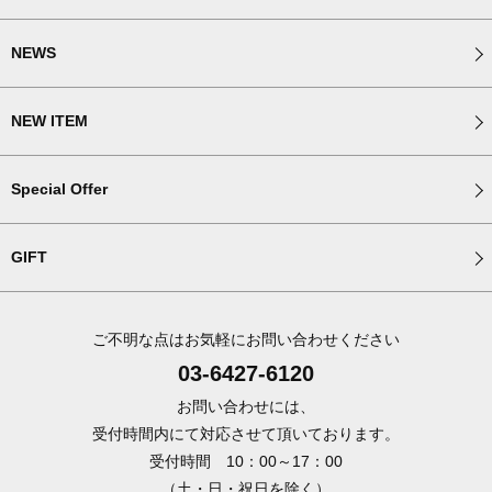
NEWS
NEW ITEM
Special Offer
GIFT
ご不明な点はお気軽にお問い合わせください
03-6427-6120
お問い合わせには、
受付時間内にて対応させて頂いております。
受付時間 10：00～17：00
（土・日・祝日を除く）