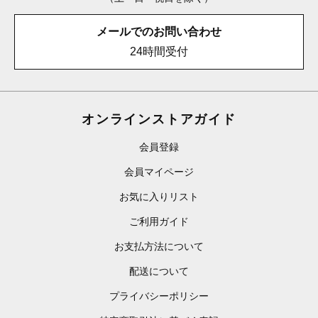
メールでのお問い合わせ
24時間受付
オンラインストアガイド
会員登録
会員マイページ
お気に入りリスト
ご利用ガイド
お支払方法について
配送について
プライバシーポリシー