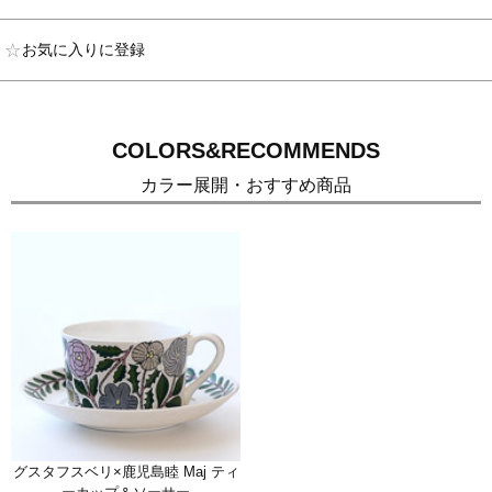
お気に入りに登録
COLORS&RECOMMENDS
カラー展開・おすすめ商品
グスタフスベリ×鹿児島睦 Maj ティ