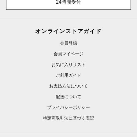
24時間受付
オンラインストアガイド
会員登録
会員マイページ
お気に入りリスト
ご利用ガイド
お支払方法について
配送について
プライバシーポリシー
特定商取引法に基づく表記