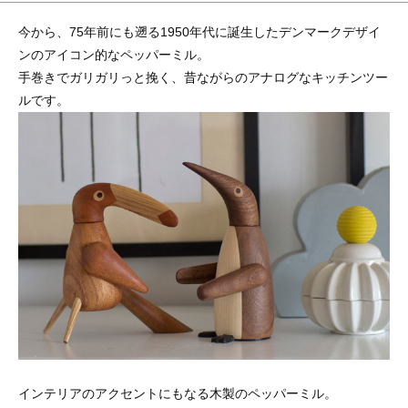
今から、75年前にも遡る1950年代に誕生したデンマークデザイ
ンのアイコン的なペッパーミル。
手巻きでガリガリっと挽く、昔ながらのアナログなキッチンツー
ルです。
インテリアのアクセントにもなる木製のペッパーミル。