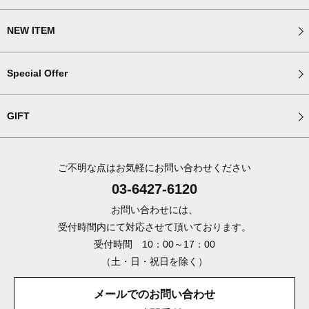
NEW ITEM
Special Offer
GIFT
ご不明な点はお気軽にお問い合わせください
03-6427-6120
お問い合わせには、
受付時間内にて対応させて頂いております。
受付時間 10：00～17：00
（土・日・祝日を除く）
メールでのお問い合わせ