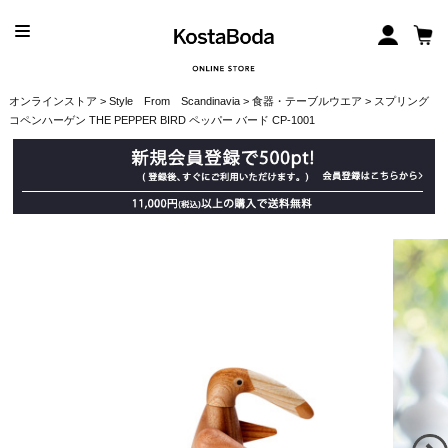
オンラインストア
>
Style From Scandinavia
>
食器・テーブルウエア
> スプリング
コペンハーゲン THE PEPPER BIRD ペッパー バード CP-1001