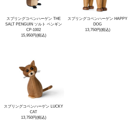
スプリングコペンハーゲン THE
スプリングコペンハーゲン HAPPY
SALT PENGUIN ソルト ペンギン
DOG
CP-1002
13,750円
(税込)
15,950円
(税込)
スプリングコペンハーゲン LUCKY
CAT
13,750円
(税込)