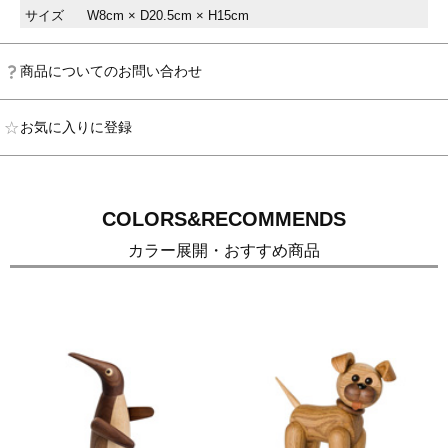
サイズ
W8cm × D20.5cm × H15cm
商品についてのお問い合わせ
お気に入りに登録
COLORS&RECOMMENDS
カラー展開・おすすめ商品