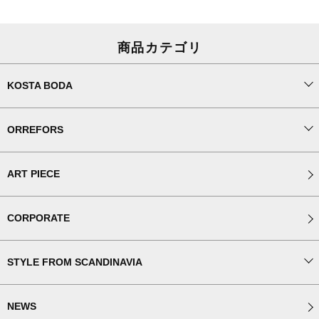
商品カテゴリ
KOSTA BODA
ORREFORS
ART PIECE
CORPORATE
STYLE FROM SCANDINAVIA
NEWS