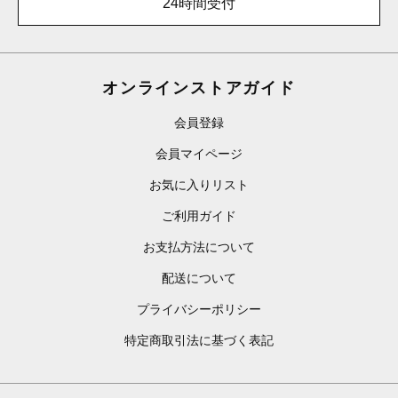
24時間受付
オンラインストアガイド
会員登録
会員マイページ
お気に入りリスト
ご利用ガイド
お支払方法について
配送について
プライバシーポリシー
特定商取引法に基づく表記