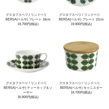
グスタフスベリ / リンドベリ
グスタフスベリ / リンドベリ
BERSA(ベルサ) プレート 18cm
BERSA(ベルサ) プレート 22cm
18,700円
(税込)
19,800円
(税込)
グスタフスベリ / リンドベリ
グスタフスベリ / リンドベリ
BERSA(ベルサ) ティーカップ＆ソ
BERSA(ベルサ) キャニスター
ーサー
18,700円
(税込)
30,800円
(税込)