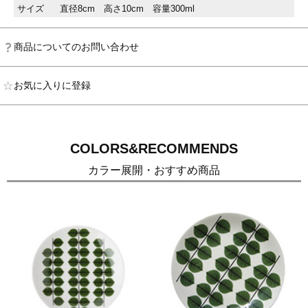
サイズ
直径8cm 高さ10cm 容量300ml
商品についてのお問い合わせ
お気に入りに登録
COLORS&RECOMMENDS
カラー展開・おすすめ商品