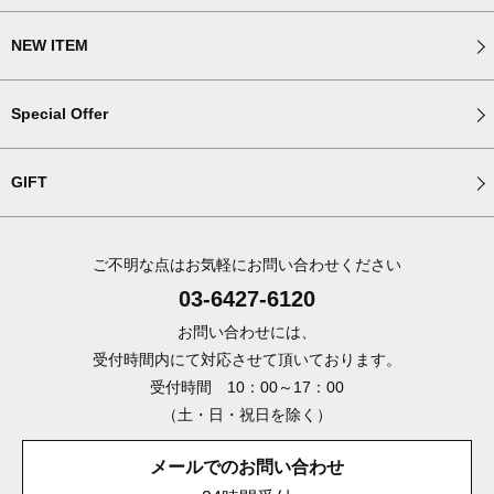
NEW ITEM
Special Offer
GIFT
ご不明な点はお気軽にお問い合わせください
03-6427-6120
お問い合わせには、
受付時間内にて対応させて頂いております。
受付時間 10：00～17：00
（土・日・祝日を除く）
メールでのお問い合わせ