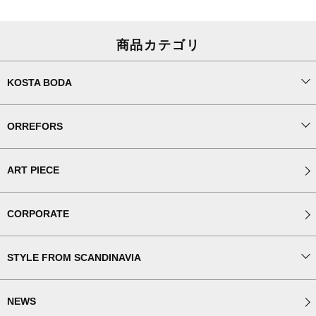
商品カテゴリ
KOSTA BODA
ORREFORS
ART PIECE
CORPORATE
STYLE FROM SCANDINAVIA
NEWS