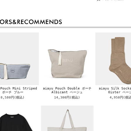
 Pouch Mini Striped
aiayu Pouch Double ポーチ
aiayu Silk Soc
ポーチ ブルー
Albicant ベージュ
Oister ベー
8,580円
(税込)
14,300円
(税込)
4,950円
(税込