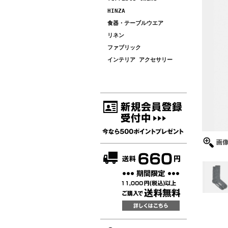
HINZA
食器・テーブルウエア
リネン
ファブリック
インテリア アクセサリー