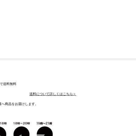
入で送料無料
送料について詳しくはこちら＞
様へ商品をお届けします。