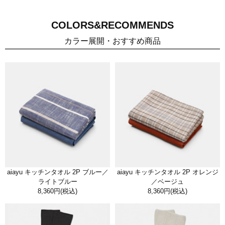
COLORS&RECOMMENDS
カラー展開・おすすめ商品
aiayu キッチンタオル 2P ブルー／
aiayu キッチンタオル 2P オレンジ
ライトブルー
／ベージュ
8,360円
(税込)
8,360円
(税込)