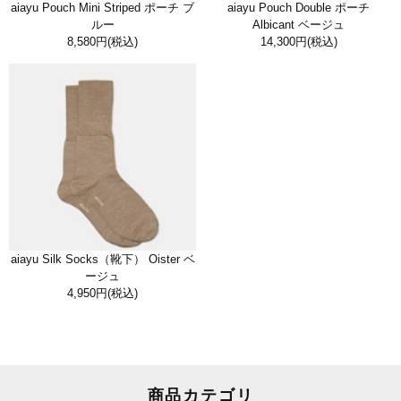
aiayu Pouch Mini Striped ポーチ ブ
aiayu Pouch Double ポーチ
ルー
Albicant ベージュ
8,580円
(税込)
14,300円
(税込)
aiayu Silk Socks（靴下） Oister ベ
ージュ
4,950円
(税込)
商品カテゴリ