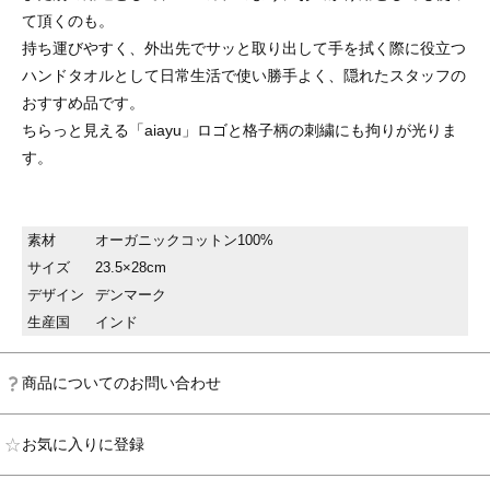
て頂くのも。
持ち運びやすく、外出先でサッと取り出して手を拭く際に役立つ
ハンドタオルとして日常生活で使い勝手よく、隠れたスタッフの
おすすめ品です。
ちらっと見える「aiayu」ロゴと格子柄の刺繍にも拘りが光りま
す。
素材
オーガニックコットン100%
サイズ
23.5×28cm
デザイン
デンマーク
生産国
インド
商品についてのお問い合わせ
お気に入りに登録