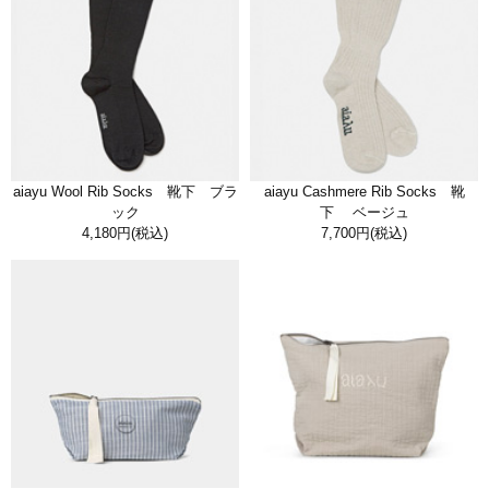
aiayu Wool Rib Socks 靴下 ブラ
aiayu Cashmere Rib Socks 靴
ック
下 ベージュ
4,180円
(税込)
7,700円
(税込)