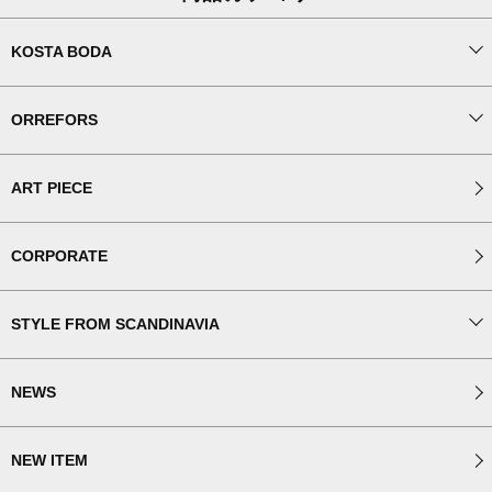
KOSTA BODA
ORREFORS
ART PIECE
CORPORATE
STYLE FROM SCANDINAVIA
NEWS
NEW ITEM