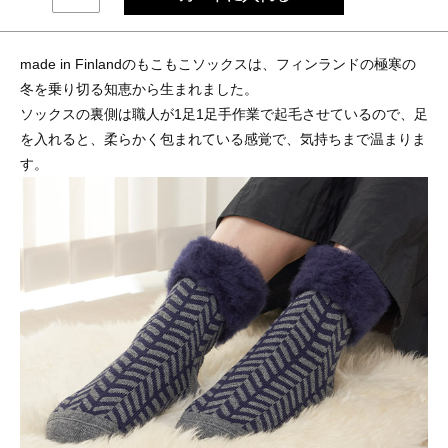
made in Finlandのもこもこソックスは、フィンランドの極寒の
冬を乗り切る知恵から生まれました。
ソックスの裏側は職人が1足1足手作業で起毛させているので、足
を入れると、柔らかく包まれている感覚で、気持ちまで温まりま
す。