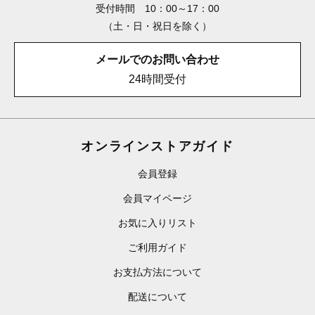
受付時間 10：00～17：00
（土・日・祝日を除く）
メールでのお問い合わせ
24時間受付
オンラインストアガイド
会員登録
会員マイページ
お気に入りリスト
ご利用ガイド
お支払方法について
配送について