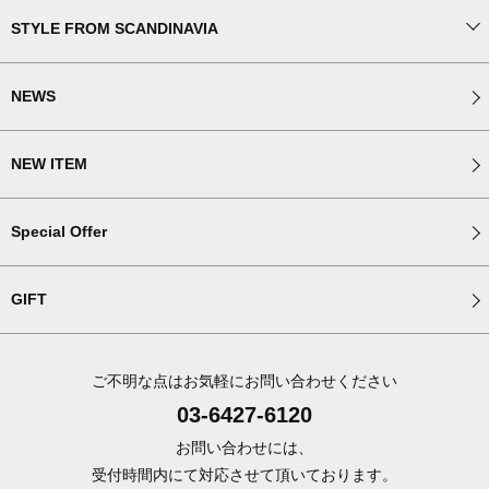
STYLE FROM SCANDINAVIA
NEWS
NEW ITEM
Special Offer
GIFT
ご不明な点はお気軽にお問い合わせください
03-6427-6120
お問い合わせには、
受付時間内にて対応させて頂いております。