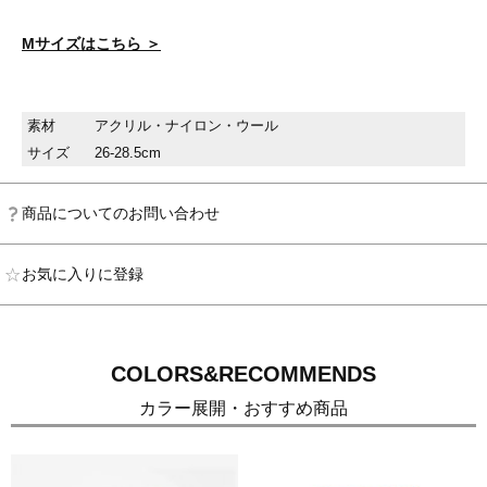
Mサイズはこちら ＞
素材
アクリル・ナイロン・ウール
サイズ
26-28.5cm
商品についてのお問い合わせ
お気に入りに登録
COLORS&RECOMMENDS
カラー展開・おすすめ商品