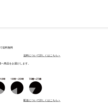
入で送料無料
送料について詳しくはこちら＞
様へ商品をお届けします。
配送について詳しくはこちら＞