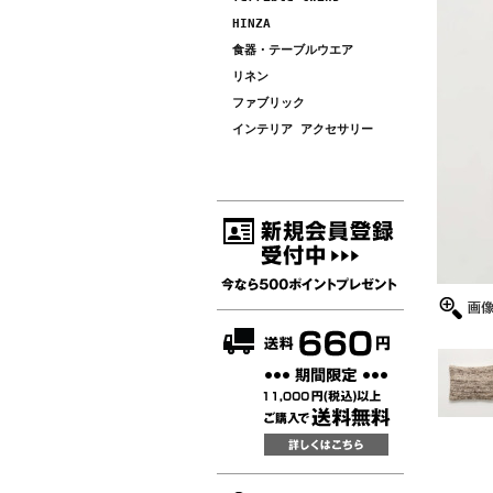
HINZA
食器・テーブルウエア
リネン
ファブリック
インテリア アクセサリー