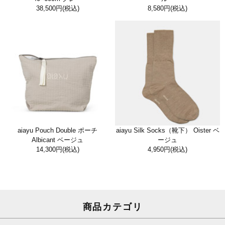
38,500円
(税込)
8,580円
(税込)
aiayu Pouch Double ポーチ
aiayu Silk Socks（靴下） Oister ベ
Albicant ベージュ
ージュ
14,300円
(税込)
4,950円
(税込)
商品カテゴリ