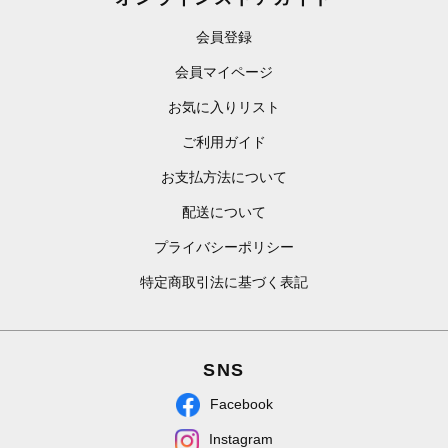
会員登録
会員マイページ
お気に入りリスト
ご利用ガイド
お支払方法について
配送について
プライバシーポリシー
特定商取引法に基づく表記
SNS
Facebook
Instagram