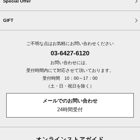
Special Offer
GIFT
ご不明な点はお気軽にお問い合わせください
03-6427-6120
お問い合わせには、
受付時間内にて対応させて頂いております。
受付時間 10：00～17：00
（土・日・祝日を除く）
メールでのお問い合わせ
24時間受付
オンラインストアガイド