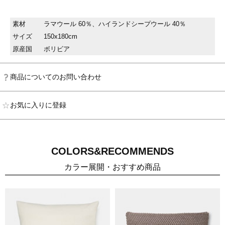
素材
ラマウール 60％、ハイランドシープウール 40％
サイズ
150x180cm
原産国
ボリビア
商品についてのお問い合わせ
お気に入りに登録
COLORS&RECOMMENDS
カラー展開・おすすめ商品