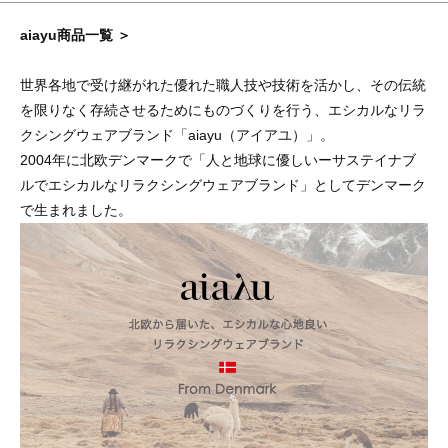
aiayu商品一覧 ＞
世界各地で受け継がれた優れた職人技や技術を活かし、その伝統
を限りなく存続させるためにものづくりを行う、エシカルなリラ
クシングウェアブランド「aiayu（アイアユ）」。
2004年に北欧デンマークで「人と地球に優しいーサステイナブ
ルでエシカルなリラクシングウェアブランド」としてデンマーク
で生まれました。