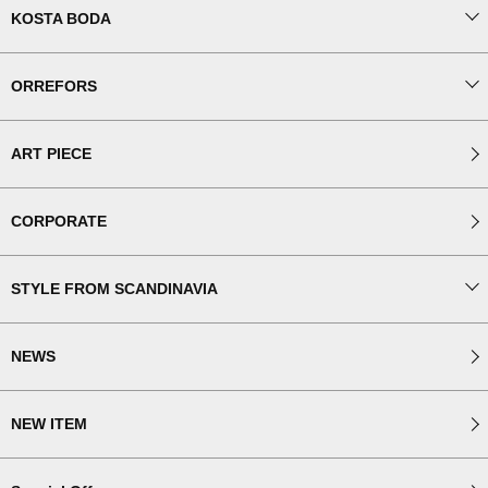
KOSTA BODA
ORREFORS
ART PIECE
CORPORATE
STYLE FROM SCANDINAVIA
NEWS
NEW ITEM