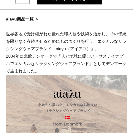
aiayu商品一覧 ＞
世界各地で受け継がれた優れた職人技や技術を活かし、その伝統
を限りなく存続させるためにものづくりを行う、エシカルなリラ
クシングウェアブランド「aiayu（アイアユ）」。
2004年に北欧デンマークで「人と地球に優しいーサステイナブ
ルでエシカルなリラクシングウェアブランド」としてデンマーク
で生まれました。