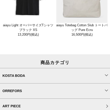
aiayu Light オーバーサイズTシャツ
aiayu Totebag Cotton Slub トートバ
ブラック XS
ッグ Pure Ecru
13,200円
(税込)
16,500円
(税込)
商品カテゴリ
KOSTA BODA
ORREFORS
ART PIECE