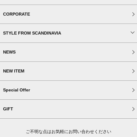
CORPORATE
STYLE FROM SCANDINAVIA
NEWS
NEW ITEM
Special Offer
GIFT
ご不明な点はお気軽にお問い合わせください