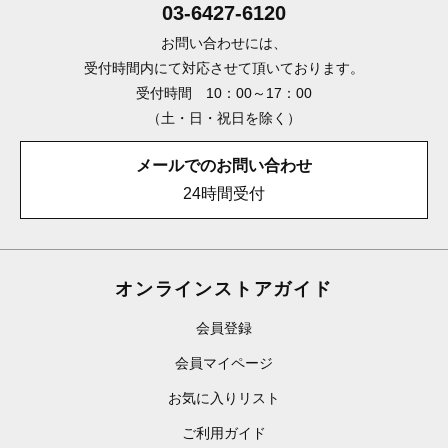
03-6427-6120
お問い合わせには、
受付時間内にて対応させて頂いております。
受付時間 10：00～17：00
（土・日・祝日を除く）
メールでのお問い合わせ
24時間受付
オンラインストアガイド
会員登録
会員マイページ
お気に入りリスト
ご利用ガイド