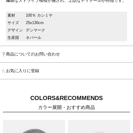
繊細なストライプ模様が施され、上品なディテールが特徴です。
素材
100％ カシミヤ
サイズ
25x130cm
デザイン
デンマーク
生産国
ネパール
商品についてのお問い合わせ
お気に入りに登録
COLORS&RECOMMENDS
カラー展開・おすすめ商品