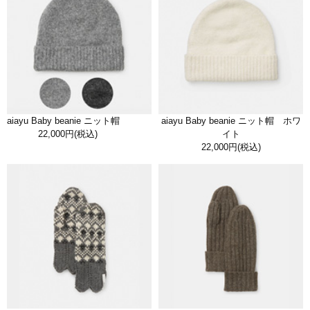
aiayu Baby beanie ニット帽
aiayu Baby beanie ニット帽 ホワ
22,000円
(税込)
イト
22,000円
(税込)