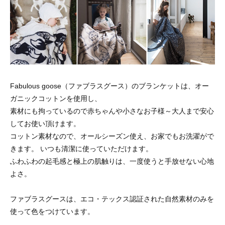
Fabulous goose（ファブラスグース）のブランケットは、オー
ガニックコットンを使用し、
素材にも拘っているので赤ちゃんや小さなお子様～大人まで安心
してお使い頂けます。
コットン素材なので、オールシーズン使え、お家でもお洗濯がで
きます。 いつも清潔に使っていただけます。
ふわふわの起毛感と極上の肌触りは、一度使うと手放せない心地
よさ。
ファブラスグースは、エコ・テックス認証された自然素材のみを
使って色をつけています。