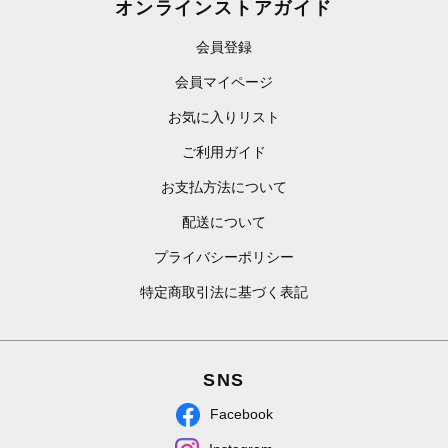
オンラインストアガイド
会員登録
会員マイページ
お気に入りリスト
ご利用ガイド
お支払方法について
配送について
プライバシーポリシー
特定商取引法に基づく表記
SNS
Facebook