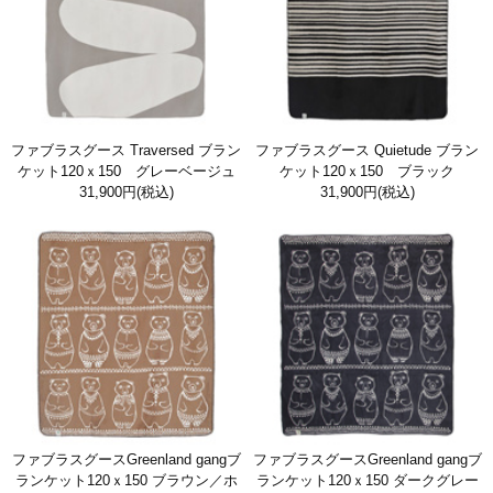
ファブラスグース Traversed ブラン
ファブラスグース Quietude ブラン
ケット120ｘ150 グレーベージュ
ケット120ｘ150 ブラック
31,900円
(税込)
31,900円
(税込)
ファブラスグースGreenland gangブ
ファブラスグースGreenland gangブ
ランケット120ｘ150 ブラウン／ホ
ランケット120ｘ150 ダークグレー