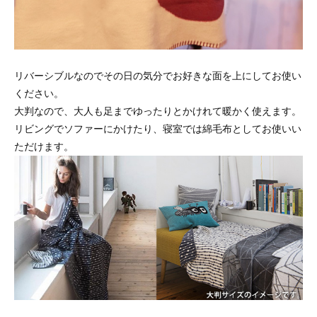
リバーシブルなのでその日の気分でお好きな面を上にしてお使い
ください。
大判なので、大人も足までゆったりとかけれて暖かく使えます。
リビングでソファーにかけたり、寝室では綿毛布としてお使いい
ただけます。