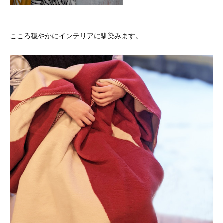
こころ穏やかにインテリアに馴染みます。