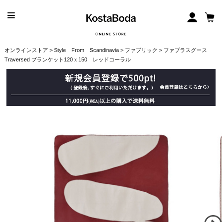
オンラインストア
>
Style From Scandinavia
>
ファブリック
> ファブラスグース
Traversed ブランケット120ｘ150 レッドコーラル