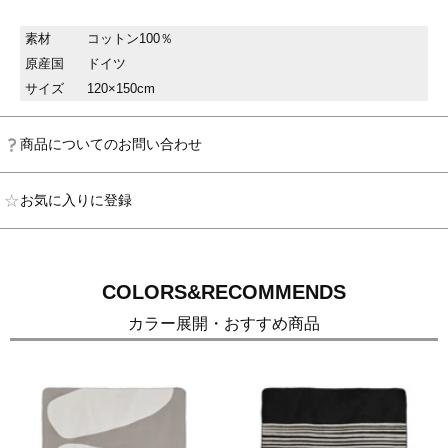
素材
コットン100％
原産国
ドイツ
サイズ
120×150cm
商品についてのお問い合わせ
お気に入りに登録
COLORS&RECOMMENDS
カラー展開・おすすめ商品