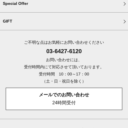
Special Offer
GIFT
ご不明な点はお気軽にお問い合わせください
03-6427-6120
お問い合わせには、
受付時間内にて対応させて頂いております。
受付時間 10：00～17：00
（土・日・祝日を除く）
メールでのお問い合わせ
24時間受付