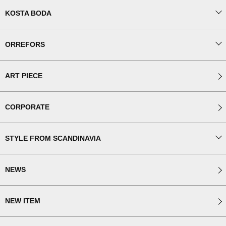
KOSTA BODA
ORREFORS
ART PIECE
CORPORATE
STYLE FROM SCANDINAVIA
NEWS
NEW ITEM