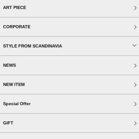
ART PIECE
CORPORATE
STYLE FROM SCANDINAVIA
NEWS
NEW ITEM
Special Offer
GIFT