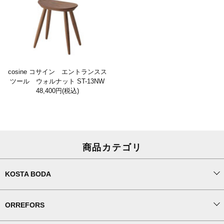
cosine コサイン エントランスス
ツール ウォルナット ST-13NW
48,400円
(税込)
商品カテゴリ
KOSTA BODA
ORREFORS