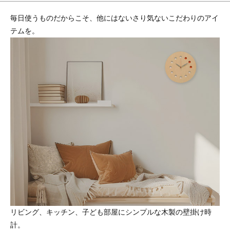
毎日使うものだからこそ、他にはないさり気ないこだわりのアイ
テムを。
リビング、キッチン、子ども部屋にシンプルな木製の壁掛け時
計。