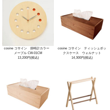
cosine コサイン 掛時計カラー
cosine コサイン ティッシュボッ
メープル CW-01CM
クスケース ウォルナット
13,200円
(税込)
14,300円
(税込)