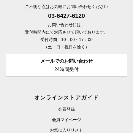
ご不明な点はお気軽にお問い合わせください
03-6427-6120
お問い合わせには、
受付時間内にて対応させて頂いております。
受付時間 10：00～17：00
（土・日・祝日を除く）
メールでのお問い合わせ
24時間受付
オンラインストアガイド
会員登録
会員マイページ
お気に入りリスト