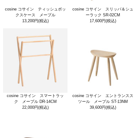
cosine コサイン ティッシュボッ
cosine コサイン スリッパ＆シュ
クスケース メープル
ーラック SR-02CM
13,200円
(税込)
17,600円
(税込)
cosine コサイン スマートラッ
cosine コサイン エントランスス
ク メープル DR-14CM
ツール メープル ST-13NM
22,000円
(税込)
39,600円
(税込)