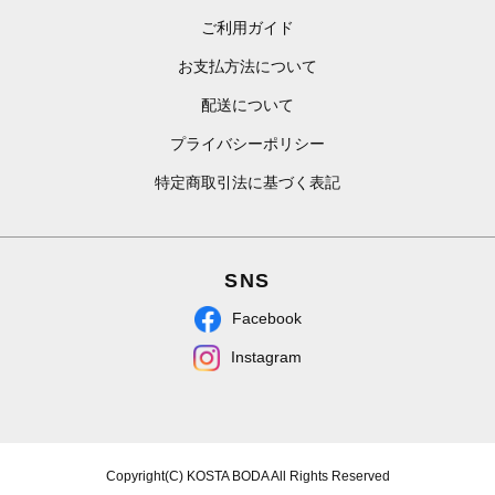
ご利用ガイド
お支払方法について
配送について
プライバシーポリシー
特定商取引法に基づく表記
SNS
Facebook
Instagram
Copyright(C) KOSTA BODA All Rights Reserved