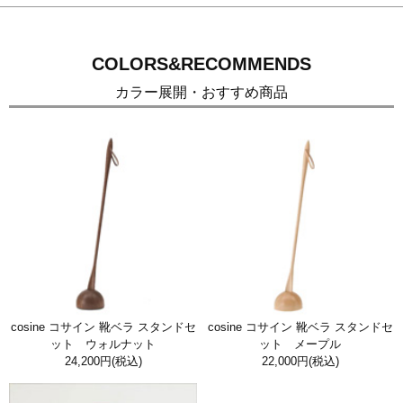
COLORS&RECOMMENDS
カラー展開・おすすめ商品
cosine コサイン 靴ベラ スタンドセ
cosine コサイン 靴ベラ スタンドセ
ット ウォルナット
ット メープル
24,200円
(税込)
22,000円
(税込)