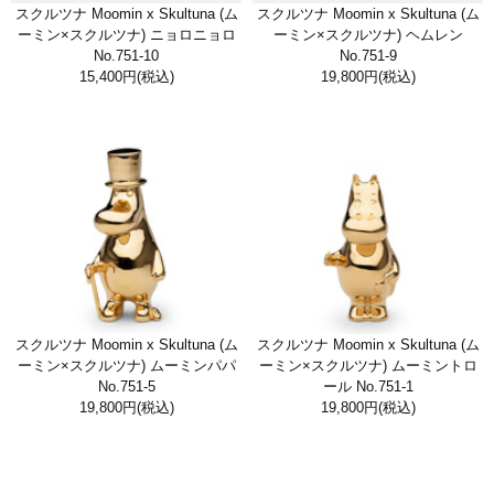
スクルツナ Moomin x Skultuna (ム
スクルツナ Moomin x Skultuna (ム
ーミン×スクルツナ) ニョロニョロ
ーミン×スクルツナ) ヘムレン
No.751-10
No.751-9
15,400円
(税込)
19,800円
(税込)
スクルツナ Moomin x Skultuna (ム
スクルツナ Moomin x Skultuna (ム
ーミン×スクルツナ) ムーミンパパ
ーミン×スクルツナ) ムーミントロ
No.751-5
ール No.751-1
19,800円
(税込)
19,800円
(税込)