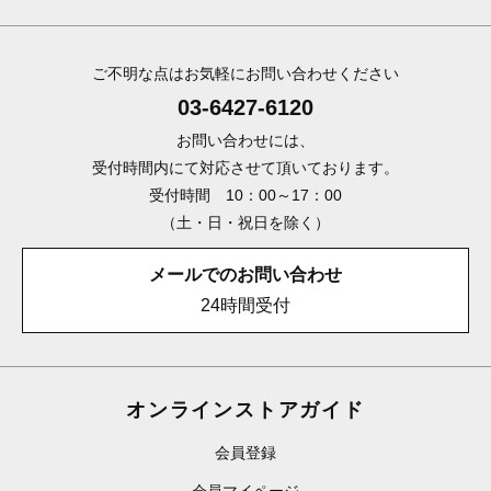
ご不明な点はお気軽にお問い合わせください
03-6427-6120
お問い合わせには、
受付時間内にて対応させて頂いております。
受付時間 10：00～17：00
（土・日・祝日を除く）
メールでのお問い合わせ
24時間受付
オンラインストアガイド
会員登録
会員マイページ