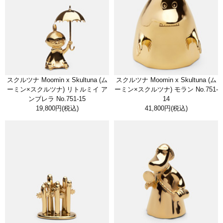
スクルツナ Moomin x Skultuna (ム
スクルツナ Moomin x Skultuna (ム
ーミン×スクルツナ) リトルミイ ア
ーミン×スクルツナ) モラン No.751-
ンブレラ No.751-15
14
19,800円
(税込)
41,800円
(税込)