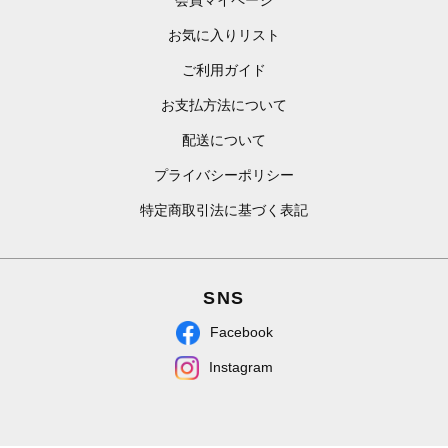
お気に入りリスト
ご利用ガイド
お支払方法について
配送について
プライバシーポリシー
特定商取引法に基づく表記
SNS
Facebook
Instagram