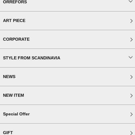
ORREFORS
ART PIECE
CORPORATE
STYLE FROM SCANDINAVIA
NEWS
NEW ITEM
Special Offer
GIFT