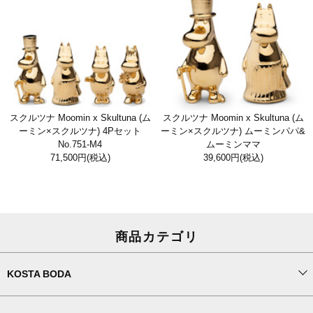
スクルツナ Moomin x Skultuna (ム
スクルツナ Moomin x Skultuna (ム
ーミン×スクルツナ) 4Pセット
ーミン×スクルツナ) ムーミンパパ&
No.751-M4
ムーミンママ
71,500円
(税込)
39,600円
(税込)
商品カテゴリ
KOSTA BODA