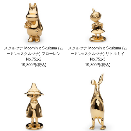
スクルツナ Moomin x Skultuna (ム
スクルツナ Moomin x Skultuna (ム
ーミン×スクルツナ) フローレン
ーミン×スクルツナ) リトルミイ
No.751-2
No.751-3
19,800円
(税込)
19,800円
(税込)