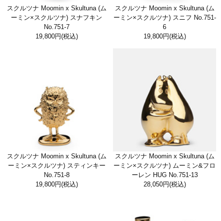
スクルツナ Moomin x Skultuna (ム
スクルツナ Moomin x Skultuna (ム
ーミン×スクルツナ) スナフキン
ーミン×スクルツナ) スニフ No.751-
No.751-7
6
19,800円
(税込)
19,800円
(税込)
スクルツナ Moomin x Skultuna (ム
スクルツナ Moomin x Skultuna (ム
ーミン×スクルツナ) スティンキー
ーミン×スクルツナ) ムーミン&フロ
No.751-8
ーレン HUG No.751-13
19,800円
(税込)
28,050円
(税込)