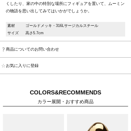
くしたり、家の中の特別な場所にフィギュアを置いて、ムーミン
の物語を思い出してみてはいかがでしょうか。
素材
ゴールドメッキ・316Lサージカルスチール
サイズ
高さ5.7cm
商品についてのお問い合わせ
お気に入りに登録
COLORS&RECOMMENDS
カラー展開・おすすめ商品