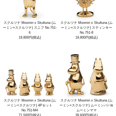
スクルツナ Moomin x Skultuna (ム
スクルツナ Moomin x Skultuna (ム
ーミン×スクルツナ) スニフ No.751-
ーミン×スクルツナ) スティンキー
6
No.751-8
19,800円
(税込)
19,800円
(税込)
スクルツナ Moomin x Skultuna (ム
スクルツナ Moomin x Skultuna (ム
ーミン×スクルツナ) 4Pセット
ーミン×スクルツナ) ムーミンパパ&
No.751-M4
ムーミンママ
71,500円
(税込)
39,600円
(税込)