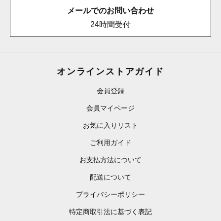
メールでのお問い合わせ
24時間受付
オンラインストアガイド
会員登録
会員マイページ
お気に入りリスト
ご利用ガイド
お支払方法について
配送について
プライバシーポリシー
特定商取引法に基づく表記