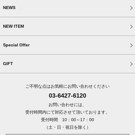
NEWS
NEW ITEM
Special Offer
GIFT
ご不明な点はお気軽にお問い合わせください
03-6427-6120
お問い合わせには、
受付時間内にて対応させて頂いております。
受付時間 10：00～17：00
（土・日・祝日を除く）