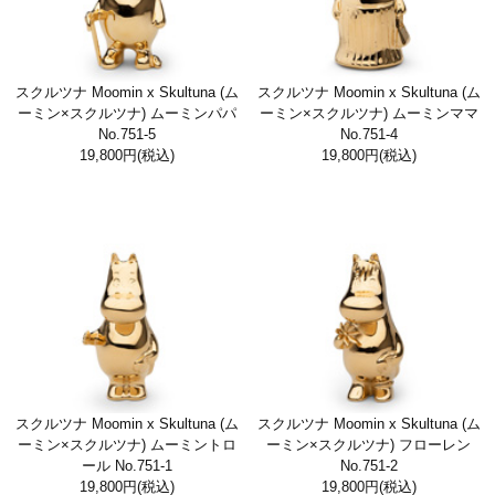
スクルツナ Moomin x Skultuna (ム
スクルツナ Moomin x Skultuna (ム
ーミン×スクルツナ) ムーミンパパ
ーミン×スクルツナ) ムーミンママ
No.751-5
No.751-4
19,800円
(税込)
19,800円
(税込)
スクルツナ Moomin x Skultuna (ム
スクルツナ Moomin x Skultuna (ム
ーミン×スクルツナ) ムーミントロ
ーミン×スクルツナ) フローレン
ール No.751-1
No.751-2
19,800円
(税込)
19,800円
(税込)