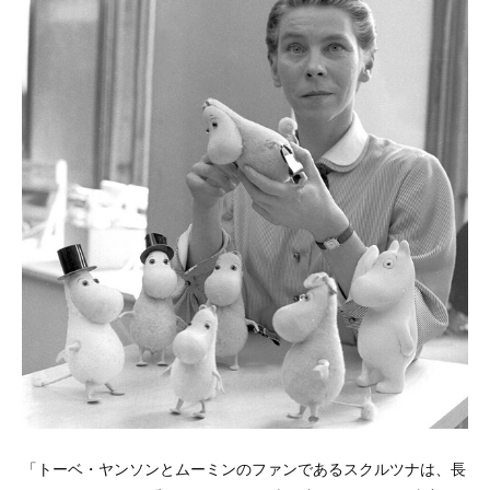
「トーベ・ヤンソンとムーミンのファンであるスクルツナは、長