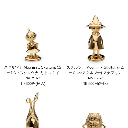
スクルツナ Moomin x Skultuna (ム
スクルツナ Moomin x Skultuna (ム
ーミン×スクルツナ) リトルミイ
ーミン×スクルツナ) スナフキン
No.751-3
No.751-7
19,800円
(税込)
19,800円
(税込)