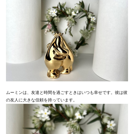
ムーミンは、友達と時間を過ごすときはいつも幸せです。彼は彼
の友人に大きな信頼を持っています。