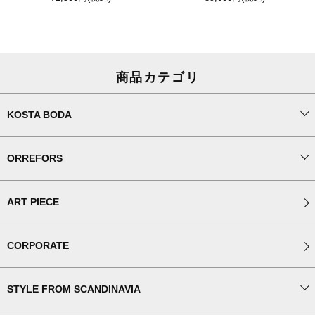
商品カテゴリ
KOSTA BODA
ORREFORS
ART PIECE
CORPORATE
STYLE FROM SCANDINAVIA