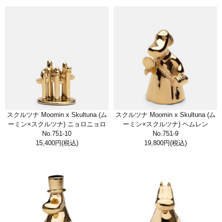
スクルツナ Moomin x Skultuna (ム
スクルツナ Moomin x Skultuna (ム
ーミン×スクルツナ) ニョロニョロ
ーミン×スクルツナ) ヘムレン
No.751-10
No.751-9
15,400円
(税込)
19,800円
(税込)