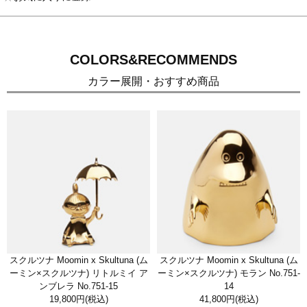
COLORS&RECOMMENDS
カラー展開・おすすめ商品
スクルツナ Moomin x Skultuna (ム
スクルツナ Moomin x Skultuna (ム
ーミン×スクルツナ) リトルミイ ア
ーミン×スクルツナ) モラン No.751-
ンブレラ No.751-15
14
19,800円
(税込)
41,800円
(税込)