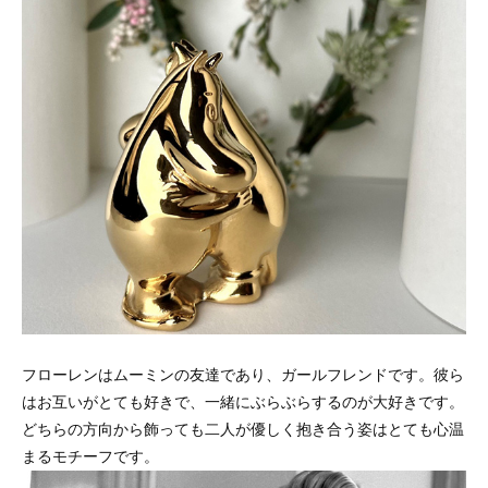
フローレンはムーミンの友達であり、ガールフレンドです。彼ら
はお互いがとても好きで、一緒にぶらぶらするのが大好きです。
どちらの方向から飾っても二人が優しく抱き合う姿はとても心温
まるモチーフです。