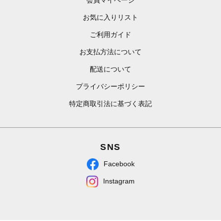
お気に入りリスト
ご利用ガイド
お支払方法について
配送について
プライバシーポリシー
特定商取引法に基づく表記
SNS
Facebook
Instagram