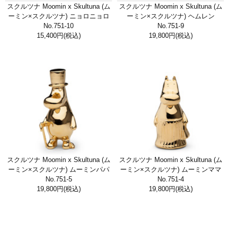
スクルツナ Moomin x Skultuna (ム
スクルツナ Moomin x Skultuna (ム
ーミン×スクルツナ) ニョロニョロ
ーミン×スクルツナ) ヘムレン
No.751-10
No.751-9
15,400円
(税込)
19,800円
(税込)
スクルツナ Moomin x Skultuna (ム
スクルツナ Moomin x Skultuna (ム
ーミン×スクルツナ) ムーミンパパ
ーミン×スクルツナ) ムーミンママ
No.751-5
No.751-4
19,800円
(税込)
19,800円
(税込)