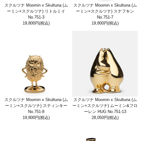
スクルツナ Moomin x Skultuna (ム
スクルツナ Moomin x Skultuna (ム
ーミン×スクルツナ) リトルミイ
ーミン×スクルツナ) スナフキン
No.751-3
No.751-7
19,800円
(税込)
19,800円
(税込)
スクルツナ Moomin x Skultuna (ム
スクルツナ Moomin x Skultuna (ム
ーミン×スクルツナ) スティンキー
ーミン×スクルツナ) ムーミン&フロ
No.751-8
ーレン HUG No.751-13
19,800円
(税込)
28,050円
(税込)