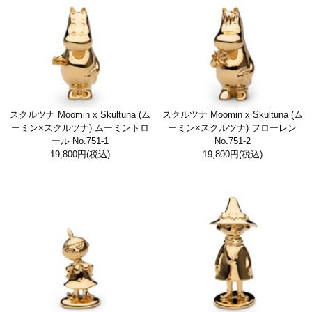
スクルツナ Moomin x Skultuna (ム
スクルツナ Moomin x Skultuna (ム
ーミン×スクルツナ) ムーミントロ
ーミン×スクルツナ) フローレン
ール No.751-1
No.751-2
19,800円
(税込)
19,800円
(税込)