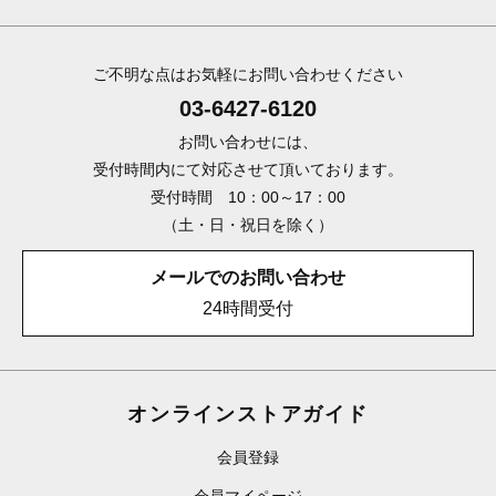
ご不明な点はお気軽にお問い合わせください
03-6427-6120
お問い合わせには、
受付時間内にて対応させて頂いております。
受付時間 10：00～17：00
（土・日・祝日を除く）
メールでのお問い合わせ
24時間受付
オンラインストアガイド
会員登録
会員マイページ