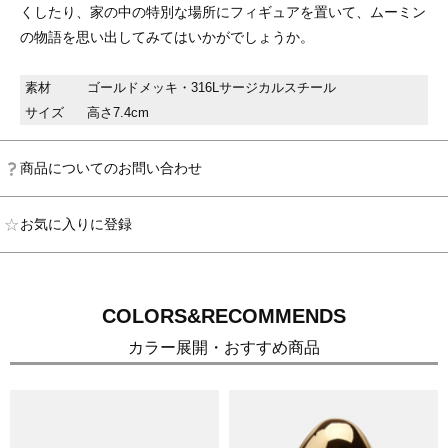
くしたり、家の中の特別な場所にフィギュアを置いて、ムーミン
の物語を思い出してみてはいかがでしょうか。
素材
ゴールドメッキ・316Lサージカルスチール
サイズ
高さ7.4cm
商品についてのお問い合わせ
お気に入りに登録
COLORS&RECOMMENDS
カラー展開・おすすめ商品