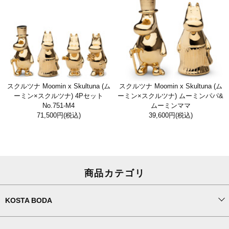
スクルツナ Moomin x Skultuna (ム
スクルツナ Moomin x Skultuna (ム
ーミン×スクルツナ) 4Pセット
ーミン×スクルツナ) ムーミンパパ&
No.751-M4
ムーミンママ
71,500円
(税込)
39,600円
(税込)
商品カテゴリ
KOSTA BODA