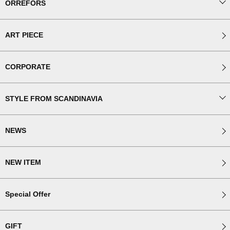
ORREFORS
ART PIECE
CORPORATE
STYLE FROM SCANDINAVIA
NEWS
NEW ITEM
Special Offer
GIFT