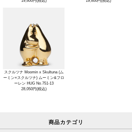
19,800円
(税込)
19,800円
(税込)
スクルツナ Moomin x Skultuna (ム
ーミン×スクルツナ) ムーミン&フロ
ーレン HUG No.751-13
28,050円
(税込)
商品カテゴリ