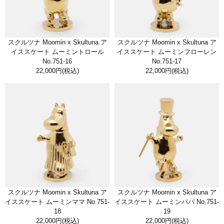
スクルツナ Moomin x Skultuna ア
スクルツナ Moomin x Skultuna ア
イススケート ムーミントロール
イススケート ムーミンフローレン
No.751-16
No.751-17
22,000円
(税込)
22,000円
(税込)
スクルツナ Moomin x Skultuna ア
スクルツナ Moomin x Skultuna ア
イススケート ムーミンママ No.751-
イススケート ムーミンパパ No.751-
18
19
22,000円
(税込)
22,000円
(税込)