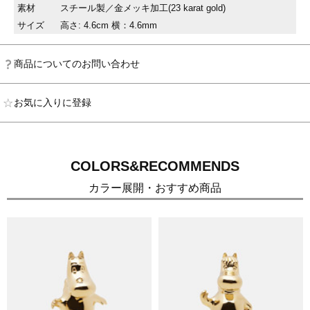
素材
スチール製／金メッキ加工(23 karat gold)
サイズ
高さ: 4.6cm 横：4.6mm
商品についてのお問い合わせ
お気に入りに登録
COLORS&RECOMMENDS
カラー展開・おすすめ商品