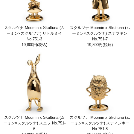
スクルツナ Moomin x Skultuna (ム
スクルツナ Moomin x Skultuna (ム
ーミン×スクルツナ) リトルミイ
ーミン×スクルツナ) スナフキン
No.751-3
No.751-7
19,800円
(税込)
19,800円
(税込)
スクルツナ Moomin x Skultuna (ム
スクルツナ Moomin x Skultuna (ム
ーミン×スクルツナ) スニフ No.751-
ーミン×スクルツナ) スティンキー
6
No.751-8