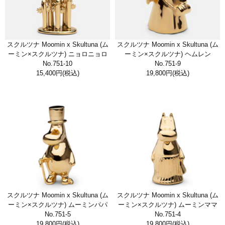
スクルツナ Moomin x Skultuna (ム
スクルツナ Moomin x Skultuna (ム
ーミン×スクルツナ) ニョロニョロ
ーミン×スクルツナ) ヘムレン
No.751-10
No.751-9
15,400円
(税込)
19,800円
(税込)
スクルツナ Moomin x Skultuna (ム
スクルツナ Moomin x Skultuna (ム
ーミン×スクルツナ) ムーミンパパ
ーミン×スクルツナ) ムーミンママ
No.751-5
No.751-4
19,800円
(税込)
19,800円
(税込)