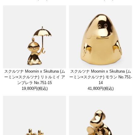
スクルツナ Moomin x Skultuna (ム
スクルツナ Moomin x Skultuna (ム
ーミン×スクルツナ) リトルミイ ア
ーミン×スクルツナ) モラン No.751-
ンブレラ No.751-15
14
19,800円
(税込)
41,800円
(税込)