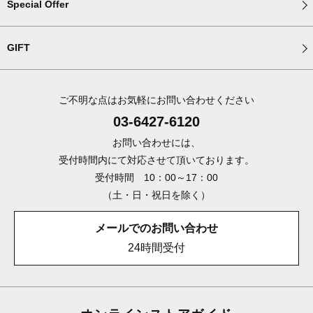
Special Offer
GIFT
ご不明な点はお気軽にお問い合わせください
03-6427-6120
お問い合わせには、
受付時間内にて対応させて頂いております。
受付時間 10：00～17：00
（土・日・祝日を除く）
メールでのお問い合わせ
24時間受付