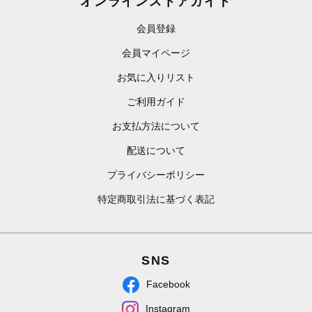
オンラインストアガイド
会員登録
会員マイページ
お気に入りリスト
ご利用ガイド
お支払方法について
配送について
プライバシーポリシー
特定商取引法に基づく表記
SNS
Facebook
Instagram