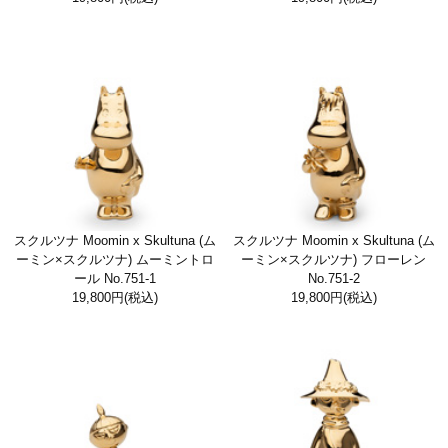
スクルツナ Moomin x Skultuna (ム
スクルツナ Moomin x Skultuna (ム
ーミン×スクルツナ) ムーミントロ
ーミン×スクルツナ) フローレン
ール No.751-1
No.751-2
19,800円
(税込)
19,800円
(税込)