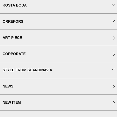
KOSTA BODA
ORREFORS
ART PIECE
CORPORATE
STYLE FROM SCANDINAVIA
NEWS
NEW ITEM