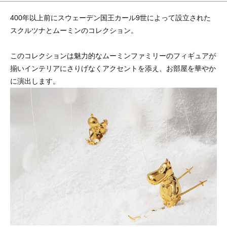
400年以上前にスウェーデン国王カール9世によって設立された
スクルツナとムーミンのコレクション。
このコレクションは魅力的なムーミンファミリーのフィギュアが
揃いインテリアにさりげなくアクセントを添え、お部屋を華やか
に演出します。