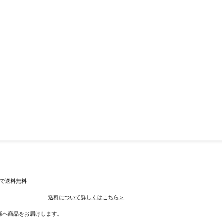
入で送料無料
送料について詳しくはこちら＞
様へ商品をお届けします。