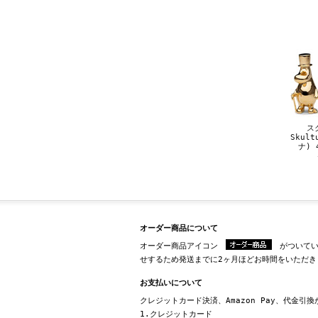
ス
Skul
ナ) 
オーダー商品について
オーダー商品アイコン
がついてい
せするため発送までに2ヶ月ほどお時間をいただき
お支払いについて
クレジットカード決済、Amazon Pay、代金引
1.クレジットカード