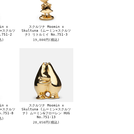
in x
スクルツナ Moomin x
ン×スクルツ
Skultuna (ムーミン×スクルツ
751-2
ナ) リトルミイ No.751-3
込)
19,800円
(税込)
in x
スクルツナ Moomin x
ン×スクルツ
Skultuna (ムーミン×スクルツ
.751-8
ナ) ムーミン&フローレン HUG
No.751-13
込)
28,050円
(税込)