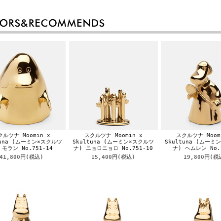
クルツナ Moomin x
スクルツナ Moomin x
スクルツナ Moom
tuna (ムーミン×スクルツ
Skultuna (ムーミン×スクルツ
Skultuna (ムーミ
 モラン No.751-14
ナ) ニョロニョロ No.751-10
ナ) ヘムレン No.
41,800円
(税込)
15,400円
(税込)
19,800円
(税