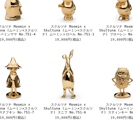
クルツナ Moomin x
スクルツナ Moomin x
スクルツナ Moom
tuna (ムーミン×スクルツ
Skultuna (ムーミン×スクルツ
Skultuna (ムーミ
ムーミンママ No.751-4
ナ) ムーミントロール No.751-1
ナ) フローレン No.
19,800円
(税込)
19,800円
(税込)
19,800円
(税
クルツナ Moomin x
スクルツナ Moomin x
スクルツナ Moom
tuna (ムーミン×スクルツ
Skultuna (ムーミン×スクルツ
Skultuna (ムーミ
スナフキン No.751-7
ナ) スニフ No.751-6
ナ) スティンキー No
19,800円
(税込)
19,800円
(税込)
19,800円
(税