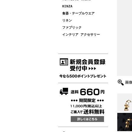
HINZA
食器・テーブルウエア
リネン
ファブリック
インテリア アクセサリー