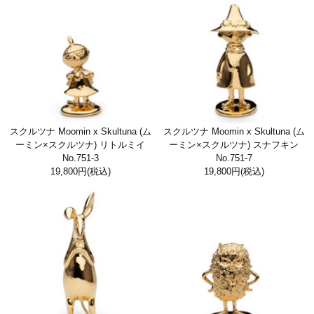
スクルツナ Moomin x Skultuna (ム
スクルツナ Moomin x Skultuna (ム
ーミン×スクルツナ) リトルミイ
ーミン×スクルツナ) スナフキン
No.751-3
No.751-7
19,800円
(税込)
19,800円
(税込)