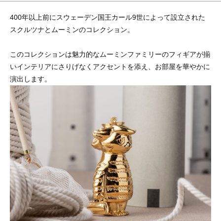
400年以上前にスウェーデン国王カール9世によって設立された
スクルツナとムーミンのコレクション。
このコレクションは魅力的なムーミンファミリーのフィギアが揃
いインテリアにさりげなくアクセントを添え、お部屋を華やかに
演出します。