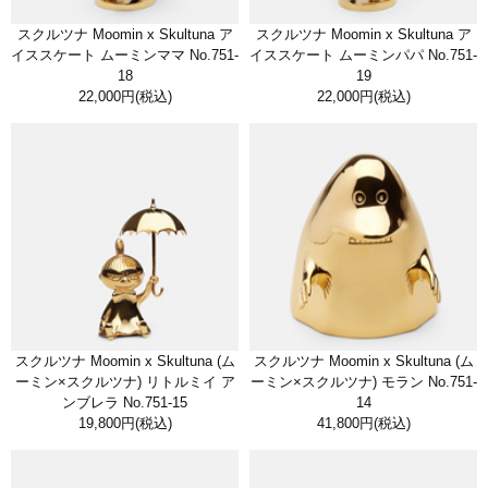
スクルツナ Moomin x Skultuna ア
スクルツナ Moomin x Skultuna ア
イススケート ムーミンママ No.751-
イススケート ムーミンパパ No.751-
18
19
22,000円
(税込)
22,000円
(税込)
スクルツナ Moomin x Skultuna (ム
スクルツナ Moomin x Skultuna (ム
ーミン×スクルツナ) リトルミイ ア
ーミン×スクルツナ) モラン No.751-
ンブレラ No.751-15
14
19,800円
(税込)
41,800円
(税込)