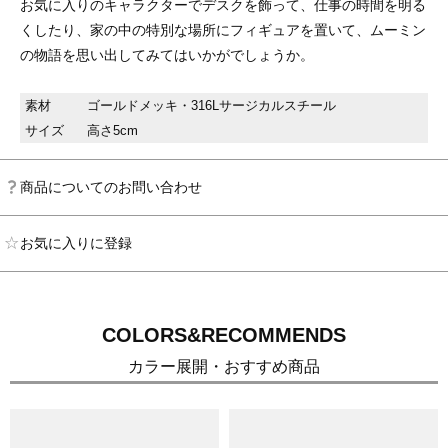
お気に入りのキャラクターでデスクを飾って、仕事の時間を明る
くしたり、家の中の特別な場所にフィギュアを置いて、ムーミン
の物語を思い出してみてはいかがでしょうか。
素材
ゴールドメッキ・316Lサージカルスチール
サイズ
高さ5cm
商品についてのお問い合わせ
お気に入りに登録
COLORS&RECOMMENDS
カラー展開・おすすめ商品