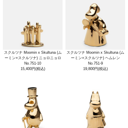
スクルツナ Moomin x Skultuna (ム
スクルツナ Moomin x Skultuna (ム
ーミン×スクルツナ) ニョロニョロ
ーミン×スクルツナ) ヘムレン
No.751-10
No.751-9
15,400円
(税込)
19,800円
(税込)