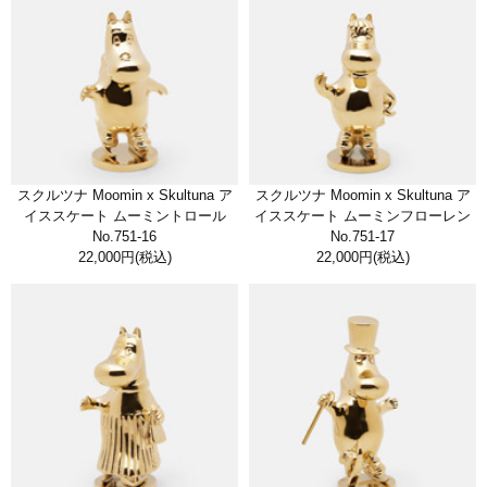
スクルツナ Moomin x Skultuna ア
スクルツナ Moomin x Skultuna ア
イススケート ムーミントロール
イススケート ムーミンフローレン
No.751-16
No.751-17
22,000円
(税込)
22,000円
(税込)