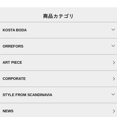
商品カテゴリ
KOSTA BODA
ORREFORS
ART PIECE
CORPORATE
STYLE FROM SCANDINAVIA
NEWS