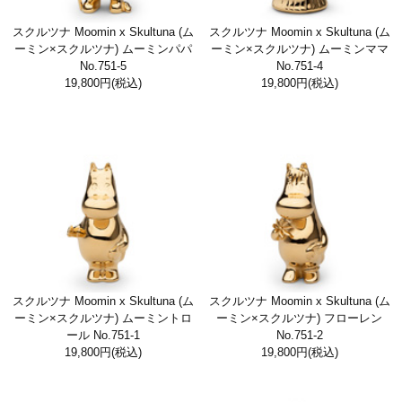
スクルツナ Moomin x Skultuna (ム
スクルツナ Moomin x Skultuna (ム
ーミン×スクルツナ) ムーミンパパ
ーミン×スクルツナ) ムーミンママ
No.751-5
No.751-4
19,800円
(税込)
19,800円
(税込)
スクルツナ Moomin x Skultuna (ム
スクルツナ Moomin x Skultuna (ム
ーミン×スクルツナ) ムーミントロ
ーミン×スクルツナ) フローレン
ール No.751-1
No.751-2
19,800円
(税込)
19,800円
(税込)