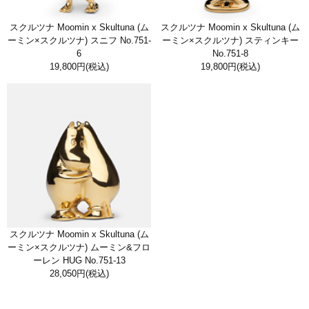
スクルツナ Moomin x Skultuna (ム
スクルツナ Moomin x Skultuna (ム
ーミン×スクルツナ) スニフ No.751-
ーミン×スクルツナ) スティンキー
6
No.751-8
19,800円
(税込)
19,800円
(税込)
スクルツナ Moomin x Skultuna (ム
ーミン×スクルツナ) ムーミン&フロ
ーレン HUG No.751-13
28,050円
(税込)