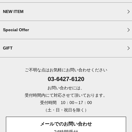
NEW ITEM
Special Offer
GIFT
ご不明な点はお気軽にお問い合わせください
03-6427-6120
お問い合わせには、
受付時間内にて対応させて頂いております。
受付時間 10：00～17：00
（土・日・祝日を除く）
メールでのお問い合わせ