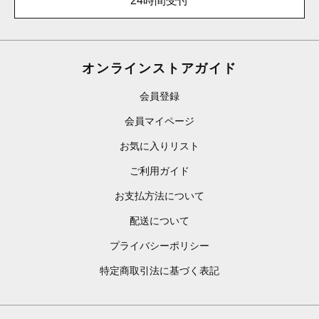
24時間受付
オンラインストアガイド
会員登録
会員マイページ
お気に入りリスト
ご利用ガイド
お支払方法について
配送について
プライバシーポリシー
特定商取引法に基づく表記