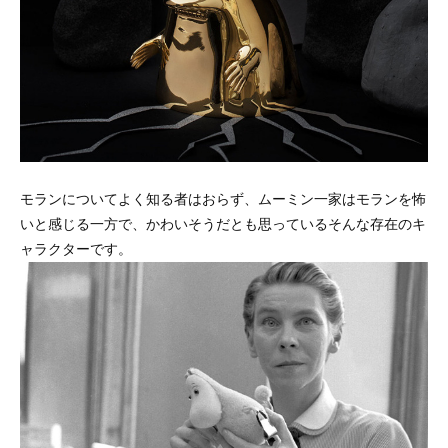
モランについてよく知る者はおらず、ムーミン一家はモランを怖
いと感じる一方で、かわいそうだとも思っているそんな存在のキ
ャラクターです。