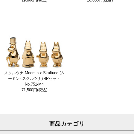
19,800円
(税込)
28,050円
(税込)
スクルツナ Moomin x Skultuna (ム
ーミン×スクルツナ) 4Pセット
No.751-M4
71,500円
(税込)
商品カテゴリ