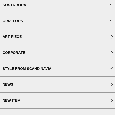
KOSTA BODA
ORREFORS
ART PIECE
CORPORATE
STYLE FROM SCANDINAVIA
NEWS
NEW ITEM