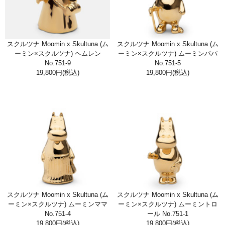
スクルツナ Moomin x Skultuna (ム
スクルツナ Moomin x Skultuna (ム
ーミン×スクルツナ) ヘムレン
ーミン×スクルツナ) ムーミンパパ
No.751-9
No.751-5
19,800円
(税込)
19,800円
(税込)
スクルツナ Moomin x Skultuna (ム
スクルツナ Moomin x Skultuna (ム
ーミン×スクルツナ) ムーミンママ
ーミン×スクルツナ) ムーミントロ
No.751-4
ール No.751-1
19,800円
(税込)
19,800円
(税込)