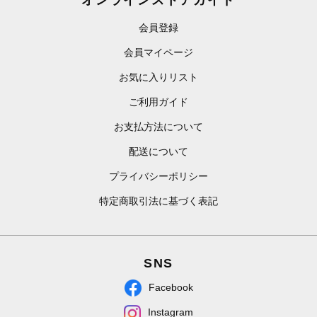
オンラインストアガイド
会員登録
会員マイページ
お気に入りリスト
ご利用ガイド
お支払方法について
配送について
プライバシーポリシー
特定商取引法に基づく表記
SNS
Facebook
Instagram