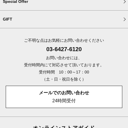
Special Offer
GIFT
ご不明な点はお気軽にお問い合わせください
03-6427-6120
お問い合わせには、
受付時間内にて対応させて頂いております。
受付時間 10：00～17：00
（土・日・祝日を除く）
メールでのお問い合わせ
24時間受付