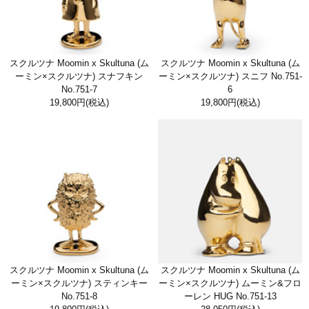
スクルツナ Moomin x Skultuna (ム
スクルツナ Moomin x Skultuna (ム
ーミン×スクルツナ) スナフキン
ーミン×スクルツナ) スニフ No.751-
No.751-7
6
19,800円
(税込)
19,800円
(税込)
スクルツナ Moomin x Skultuna (ム
スクルツナ Moomin x Skultuna (ム
ーミン×スクルツナ) スティンキー
ーミン×スクルツナ) ムーミン&フロ
No.751-8
ーレン HUG No.751-13