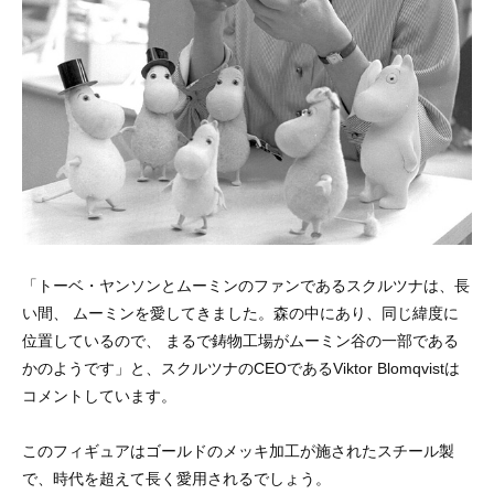
「トーベ・ヤンソンとムーミンのファンであるスクルツナは、長
い間、 ムーミンを愛してきました。森の中にあり、同じ緯度に
位置しているので、 まるで鋳物工場がムーミン谷の一部である
かのようです」と、スクルツナのCEOであるViktor Blomqvistは
コメントしています。
このフィギュアはゴールドのメッキ加工が施されたスチール製
で、時代を超えて長く愛用されるでしょう。