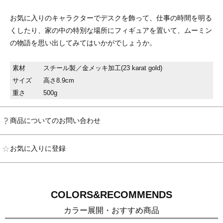
お気に入りのキャラクターでデスクを飾って、仕事の時間を明る
くしたり、家の中の特別な場所にフィギュアを置いて、ムーミン
の物語を思い出してみてはいかがでしょうか。
素材
スチール製／金メッキ加工(23 karat gold)
サイズ
高さ8.9cm
重さ
500g
商品についてのお問い合わせ
お気に入りに登録
COLORS&RECOMMENDS
カラー展開・おすすめ商品