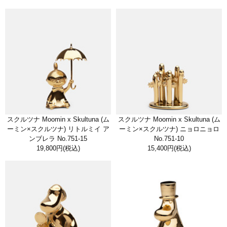
スクルツナ Moomin x Skultuna (ム
スクルツナ Moomin x Skultuna (ム
ーミン×スクルツナ) リトルミイ ア
ーミン×スクルツナ) ニョロニョロ
ンブレラ No.751-15
No.751-10
19,800円
(税込)
15,400円
(税込)