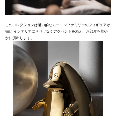
このコレクションは魅力的なムーミンファミリーのフィギュアが
揃い インテリアにさりげなくアクセントを添え、お部屋を華や
かに演出します。