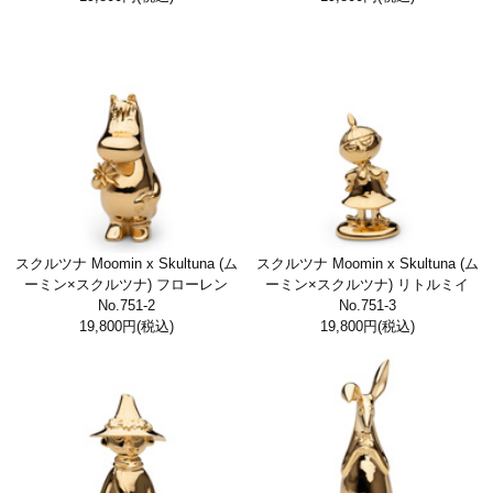
スクルツナ Moomin x Skultuna (ム
スクルツナ Moomin x Skultuna (ム
ーミン×スクルツナ) フローレン
ーミン×スクルツナ) リトルミイ
No.751-2
No.751-3
19,800円
(税込)
19,800円
(税込)